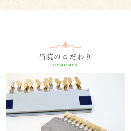
当院のこだわり
COMMITMENT