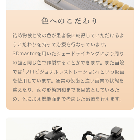
色へのこだわり
詰め物被せ物の色が患者様に納得していただけるよ
うこだわりを持って治療を行なっています。
3Dmasterを用いたシェードテイキングにより周り
の歯と同じ色で作製することができます。また当院
では｢プロビジョナルレストレーション｣という仮歯
を使用しています。通常の仮歯と違い歯肉の状態を
整えたり、歯の形態調和までを目的としているた
め、色に加え機能面まで考慮した治療を行えます。