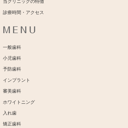
当クリニックの特徴
診療時間・アクセス
MENU
一般歯科
小児歯科
予防歯科
インプラント
審美歯科
ホワイトニング
入れ歯
矯正歯科