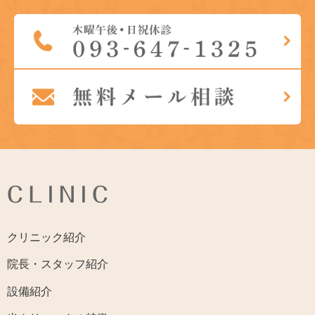
CLINIC
クリニック紹介
院長・スタッフ紹介
設備紹介