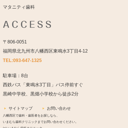
マタニティ歯科
ACCESS
〒806-0051
福岡県北九州市八幡西区東鳴水3丁目4-12
TEL:
093-647-1325
駐車場：8台
西鉄バス「東鳴水3丁目」バス停前すぐ
黒崎中学校、黒畑小学校から徒歩2分
サイトマップ
お問い合わせ
八幡西区で歯科・歯医者をお探しなら、
いまむら歯科クリニックまでお問い合わせください。
(c) いまむら歯科クリニック