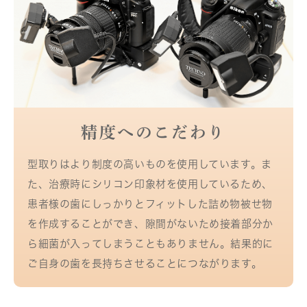
精度へのこだわり
型取りはより制度の高いものを使用しています。ま
た、治療時にシリコン印象材を使用しているため、
患者様の歯にしっかりとフィットした詰め物被せ物
を作成することができ、隙間がないため接着部分か
ら細菌が入ってしまうこともありません。結果的に
ご自身の歯を長持ちさせることにつながります。