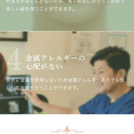
色落ちがほとんどないため、長い期間にわたって自然で
美しい歯を保つことができます。
4
金属アレルギーの
心配がない
素材に金属を使用しないため金属アレルギーの方でも安
心して治療を行うことができます。