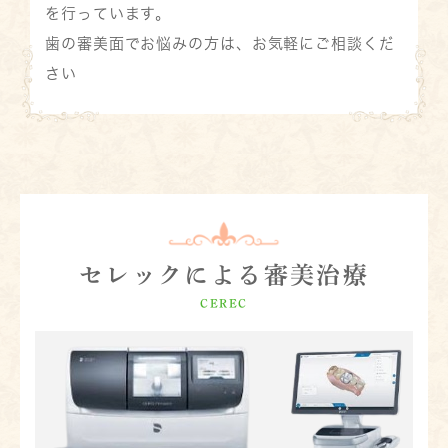
を行っています。
歯の審美面でお悩みの方は、お気軽にご相談くだ
さい
セレックによる審美治療
CEREC