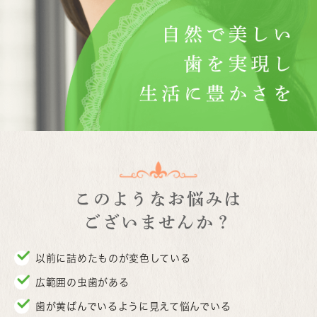
このようなお悩みは
ございませんか？
以前に詰めたものが変色している
広範囲の虫歯がある
歯が黄ばんでいるように見えて悩んでいる