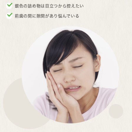
銀色の詰め物は目立つから控えたい
前歯の間に隙間があり悩んでいる