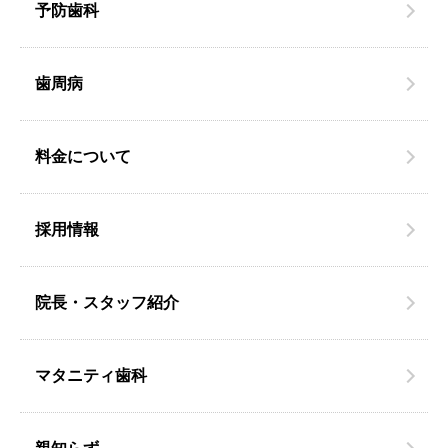
予防歯科
歯周病
料金について
採用情報
院長・スタッフ紹介
マタニティ歯科