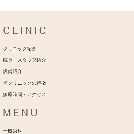
CLINIC
クリニック紹介
院長・スタッフ紹介
設備紹介
当クリニックの特徴
診療時間・アクセス
MENU
一般歯科