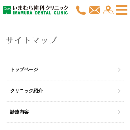
サイトマップ
トップページ
クリニック紹介
診療内容