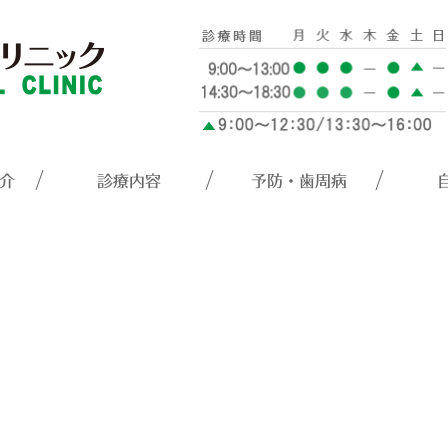
介
診療内容
予防・歯周病