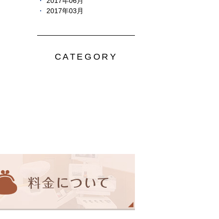
2017年06月
2017年03月
CATEGORY