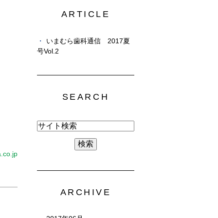
ARTICLE
いまむら歯科通信 2017夏
号Vol.2
SEARCH
.co.jp
ARCHIVE