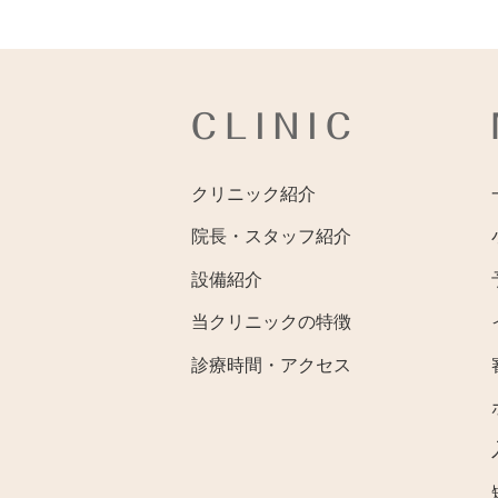
CLINIC
クリニック紹介
院長・スタッフ紹介
設備紹介
当クリニックの特徴
診療時間・アクセス