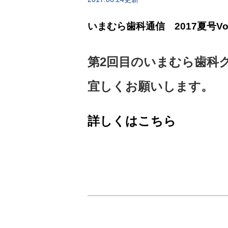
いまむら歯科通信 2017夏号Vol
第2回目のいまむら歯科クリ
宜しくお願いします。
詳しくはこちら