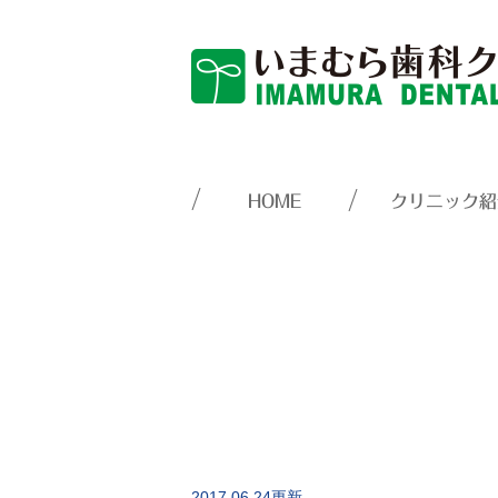
HOME
クリニック紹
2017.06.24更新