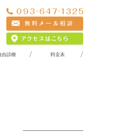
自由診療
料金表