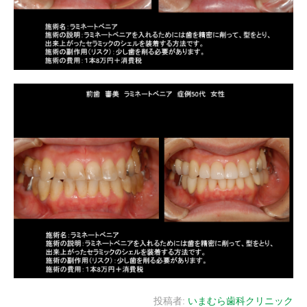
投稿者:
いまむら歯科クリニック