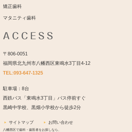
矯正歯科
マタニティ歯科
ACCESS
〒806-0051
福岡県北九州市八幡西区東鳴水3丁目4-12
TEL:
093-647-1325
駐車場：8台
西鉄バス「東鳴水3丁目」バス停前すぐ
黒崎中学校、黒畑小学校から徒歩2分
サイトマップ
お問い合わせ
八幡西区で歯科・歯医者をお探しなら、