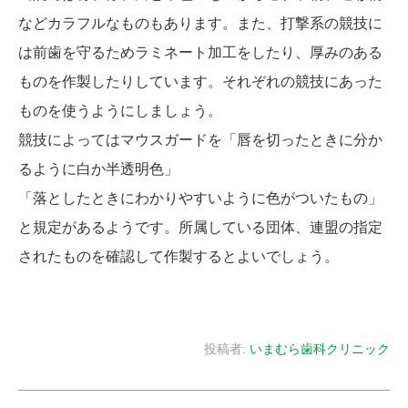
などカラフルなものもあります。また、打撃系の競技に
は前歯を守るためラミネート加工をしたり、厚みのある
ものを作製したりしています。それぞれの競技にあった
ものを使うようにしましょう。
競技によってはマウスガードを「唇を切ったときに分か
るように白か半透明色」
「落としたときにわかりやすいように色がついたもの」
と規定があるようです。所属している団体、連盟の指定
されたものを確認して作製するとよいでしょう。
投稿者:
いまむら歯科クリニック