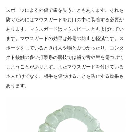
スポーツによる外傷で歯を失うこともあります。それを
防ぐためにはマウスガードをお口の中に装着する必要が
あります。マウスガードはマウスピースともよばれてい
ます。マウスガードの効果は外傷の防止と軽減です。ス
ポーツをしているときは人や物とぶつかったり、コンタ
クト接触の多い打撃系の競技では歯で舌や唇を傷つけて
しまうことがあります。またマウスガードを付けている
本人だけでなく、相手を傷つけることを防止する効果も
あります。