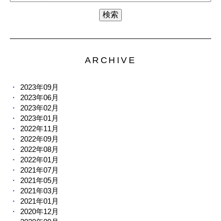
ARCHIVE
2023年09月
2023年06月
2023年02月
2023年01月
2022年11月
2022年09月
2022年08月
2022年01月
2021年07月
2021年05月
2021年03月
2021年01月
2020年12月