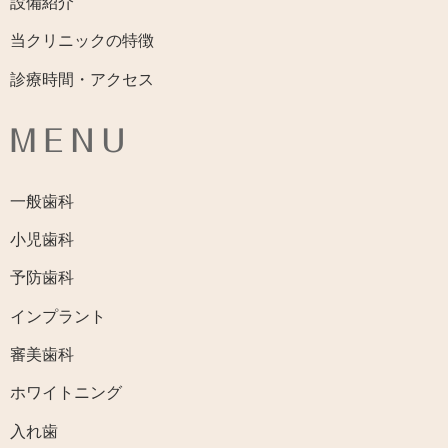
設備紹介
当クリニックの特徴
診療時間・アクセス
MENU
一般歯科
小児歯科
予防歯科
インプラント
審美歯科
ホワイトニング
入れ歯