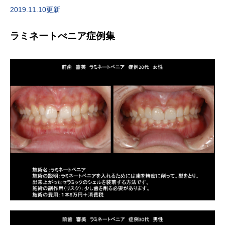
2019.11.10更新
ラミネートべニア症例集