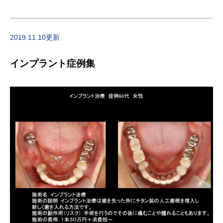
2019.11.10更新
インプラント症例集