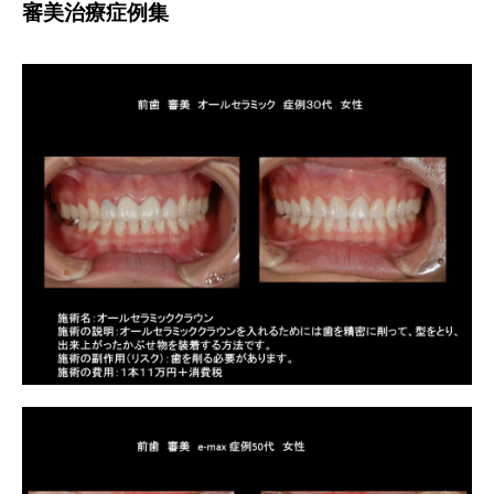
審美治療症例集