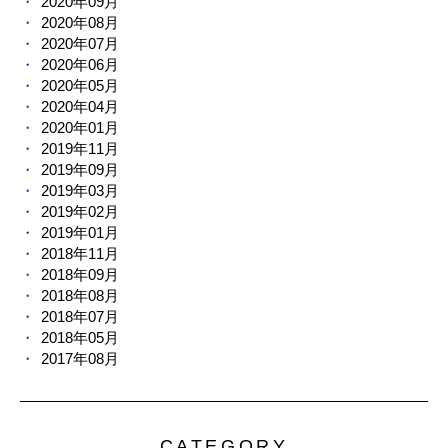
2020年09月
2020年08月
2020年07月
2020年06月
2020年05月
2020年04月
2020年01月
2019年11月
2019年09月
2019年03月
2019年02月
2019年01月
2018年11月
2018年09月
2018年08月
2018年07月
2018年05月
2017年08月
CATEGORY