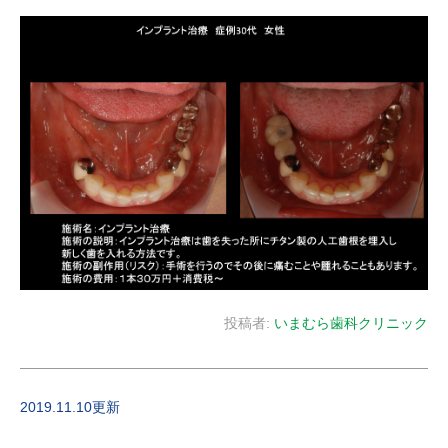
投稿者:
いまむら歯科クリニック
2019.11.10更新