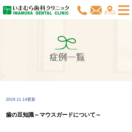
症例一覧
2019.11.14更新
歯の豆知識～マウスガードについて～