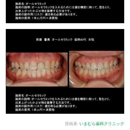
投稿者:
いまむら歯科クリニック