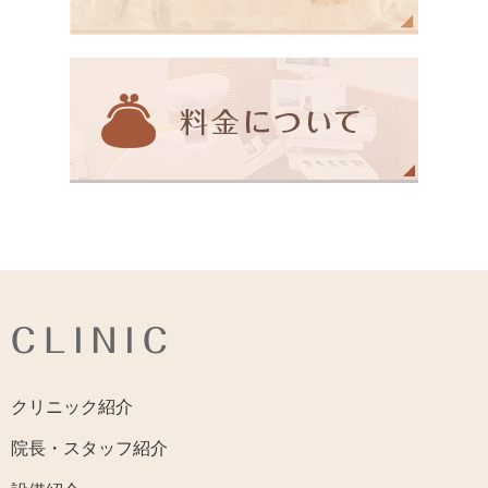
CLINIC
クリニック紹介
院長・スタッフ紹介