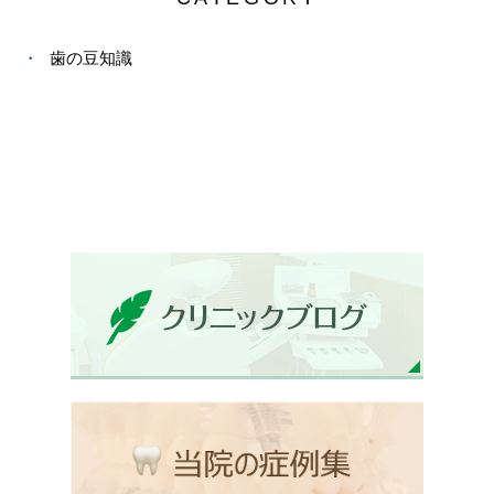
歯の豆知識