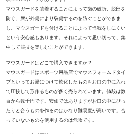
マウスガードを装着することによって歯の破折、脱臼を
防ぐ、唇が外傷により裂傷するのを防ぐことができま
し、マウスガードを付けることによって怪我をしにくい
という安心感もあります。それによって思い切って、集
中して競技を楽しむことができます。
マウスガードはどこで購入できますか？
マウスガードはスポーツ用品店でマウスフォームドタイ
プといってお湯につけて軟化したものをお口の中に入れ
て圧接して形作るものが多く売られています。値段は数
百から数千円です。安価ではありますがお口の中にぴっ
たりと合うものを作るのはかなり難易度が高いです。合
っていないものを使用するのは危険です。