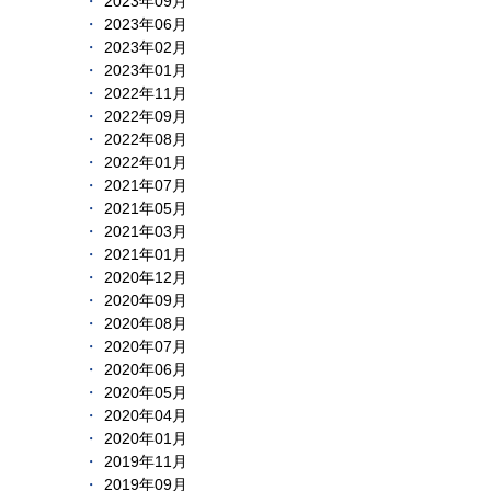
2023年09月
2023年06月
2023年02月
2023年01月
2022年11月
2022年09月
2022年08月
2022年01月
2021年07月
2021年05月
2021年03月
2021年01月
2020年12月
2020年09月
2020年08月
2020年07月
2020年06月
2020年05月
2020年04月
2020年01月
2019年11月
2019年09月