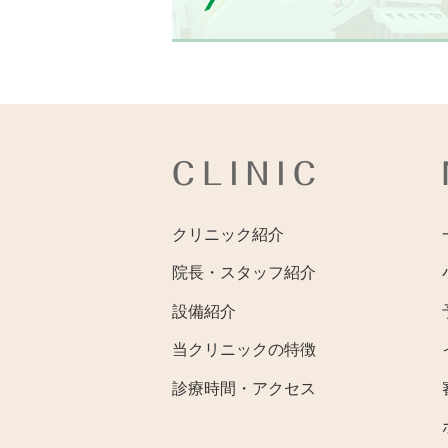
CLINIC
クリニック紹介
院長・スタッフ紹介
設備紹介
当クリニックの特徴
診療時間・アクセス