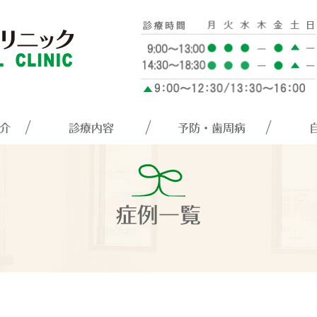
介
診療内容
予防・歯周病
症例一覧