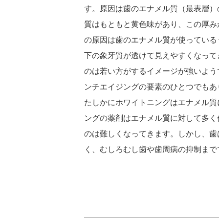
す。原因は歯のエナメル質（最表層）
質はもともと黄色味があり、この厚み
の原因は歯のエナメル質が使っている
下の象牙質が透けて見えやすくなって
のは若い方がするイメージが強いよう
ンチエイジングの要素のひとつでもあ
たしかにホワイトニングはエナメル質
ングの薬剤はエナメル質に対して多く
のは難しくなってきます。しかし、歯
く、むしろむし歯や歯周病の抑制まで