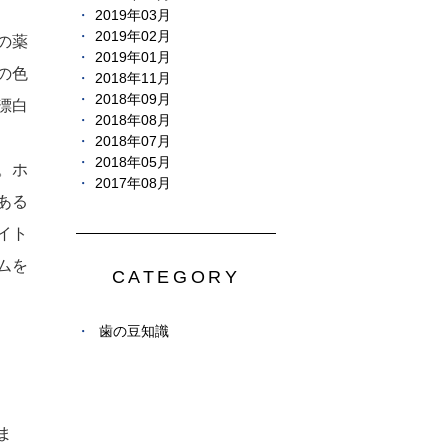
2019年03月
2019年02月
の薬
2019年01月
の色
2018年11月
2018年09月
漂白
2018年08月
2018年07月
2018年05月
。ホ
2017年08月
ある
イト
ムを
CATEGORY
歯の豆知識
ま