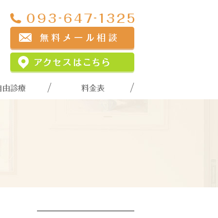
自由診療
料金表