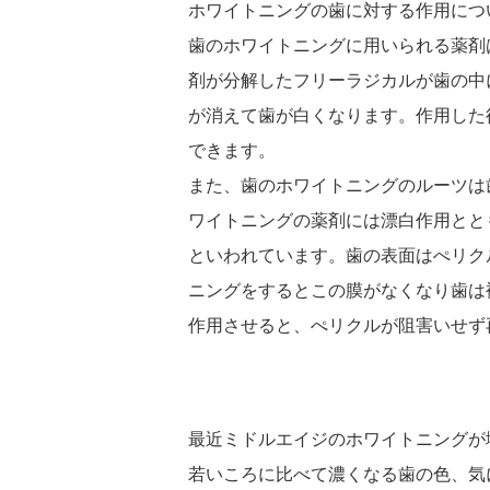
ホワイトニングの歯に対する作用につ
歯のホワイトニングに用いられる薬剤
剤が分解したフリーラジカルが歯の中
が消えて歯が白くなります。作用した
できます。
また、歯のホワイトニングのルーツは
ワイトニングの薬剤には漂白作用とと
といわれています。歯の表面はぺリク
ニングをするとこの膜がなくなり歯は
作用させると、ぺリクルが阻害いせず
最近ミドルエイジのホワイトニングが
若いころに比べて濃くなる歯の色、気