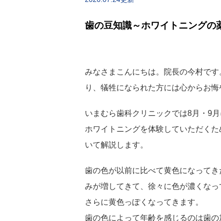
歯の豆知識～ホワイトニングの
みなさまこんにちは。院長の今村です
り、犠牲になられた方には心からお悔
いまむら歯科クリニックでは8月・9
ホワイトニングを体験していただくた
いて解説します。
歯の色が以前に比べて黄色になってき
みが増してきて、徐々に色が濃くなっ
さらに黄色っぽくなってきます。
歯の色によって年齢を感じるのは歯の