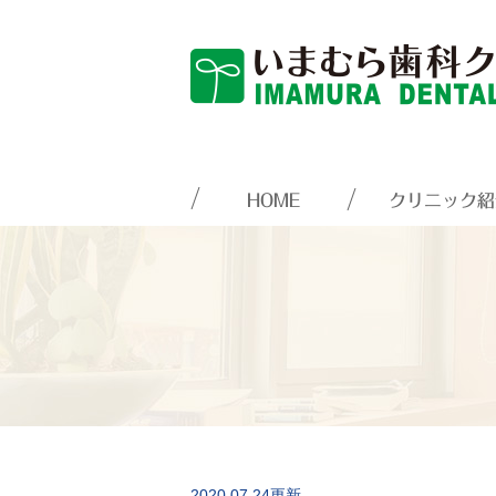
HOME
クリニック紹
2020.07.24更新