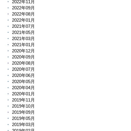
2022年11月
2022年09月
2022年08月
2022年01月
2021年07月
2021年05月
2021年03月
2021年01月
2020年12月
2020年09月
2020年08月
2020年07月
2020年06月
2020年05月
2020年04月
2020年01月
2019年11月
2019年10月
2019年09月
2019年05月
2019年03月
2019年02月