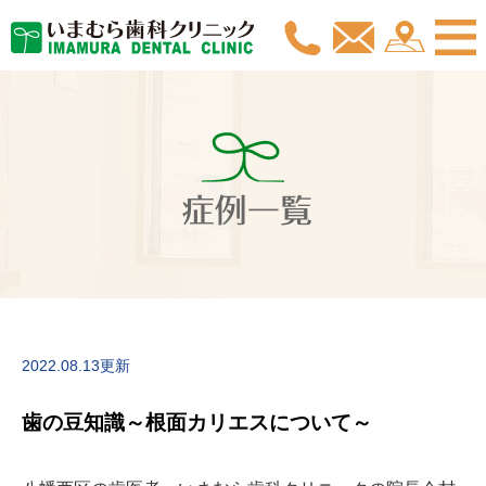
症例一覧
2022.08.13更新
歯の豆知識～根面カリエスについて～