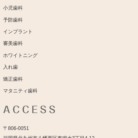
小児歯科
予防歯科
インプラント
審美歯科
ホワイトニング
入れ歯
矯正歯科
マタニティ歯科
ACCESS
〒806-0051