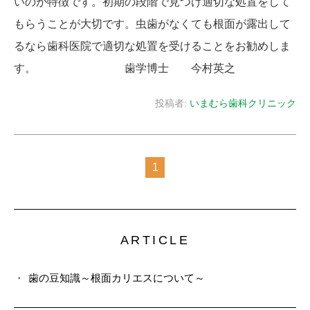
いのが特徴です。初期の段階で見つけ適切な処置をして
もらうことが大切です。虫歯がなくても根面が露出して
るなら歯科医院で適切な処置を受けることをお勧めしま
す。 歯学博士 今村英之
投稿者:
いまむら歯科クリニック
1
ARTICLE
歯の豆知識～根面カリエスについて～