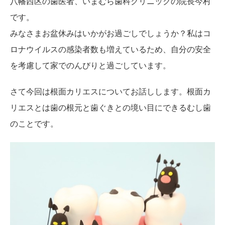
八幡西区の歯医者、いまむら歯科クリニックの院長今村
です。
みなさまお盆休みはいかがお過ごしでしょうか？私はコ
ロナウイルスの感染者数も増えているため、自分の安全
を考慮して家でのんびりと過ごしています。
さて今回は根面カリエスについてお話しします。根面カ
リエスとは歯の根元と歯ぐきとの境い目にできるむし歯
のことです。