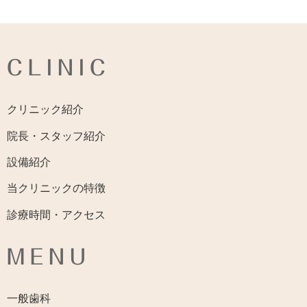
CLINIC
クリニック紹介
院長・スタッフ紹介
設備紹介
当クリニックの特徴
診療時間・アクセス
MENU
一般歯科