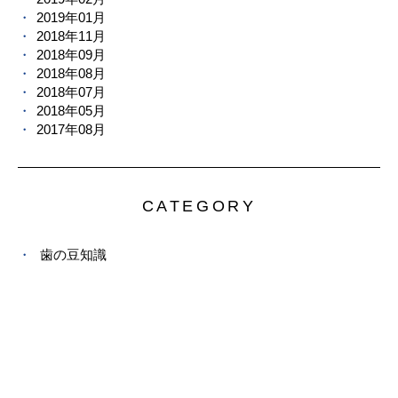
2019年01月
2018年11月
2018年09月
2018年08月
2018年07月
2018年05月
2017年08月
CATEGORY
歯の豆知識