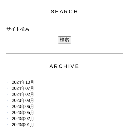
SEARCH
ARCHIVE
2024年10月
2024年07月
2024年02月
2023年09月
2023年06月
2023年05月
2023年02月
2023年01月