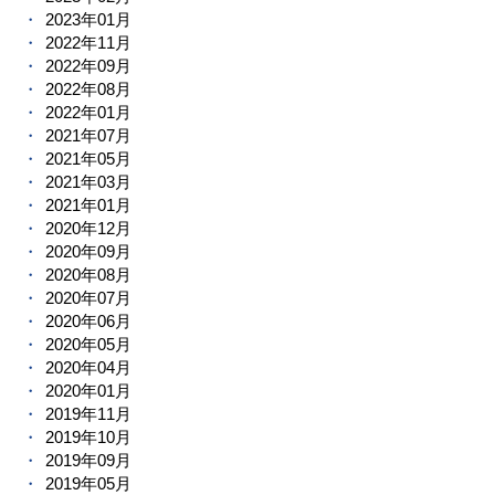
2023年01月
2022年11月
2022年09月
2022年08月
2022年01月
2021年07月
2021年05月
2021年03月
2021年01月
2020年12月
2020年09月
2020年08月
2020年07月
2020年06月
2020年05月
2020年04月
2020年01月
2019年11月
2019年10月
2019年09月
2019年05月