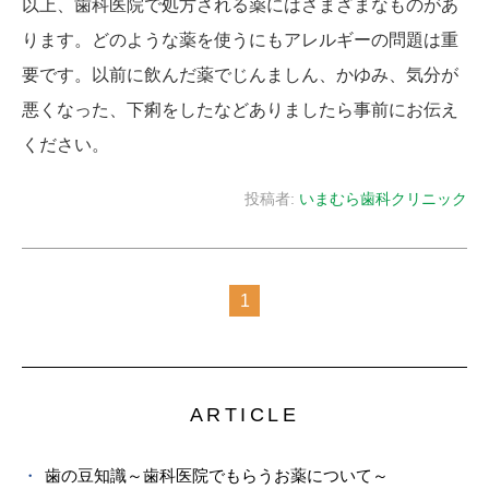
以上、歯科医院で処方される薬にはさまざまなものがあ
ります。どのような薬を使うにもアレルギーの問題は重
要です。以前に飲んだ薬でじんましん、かゆみ、気分が
悪くなった、下痢をしたなどありましたら事前にお伝え
ください。
投稿者:
いまむら歯科クリニック
1
ARTICLE
歯の豆知識～歯科医院でもらうお薬について～