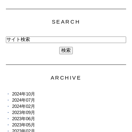
SEARCH
ARCHIVE
2024年10月
2024年07月
2024年02月
2023年09月
2023年06月
2023年05月
2023年02月