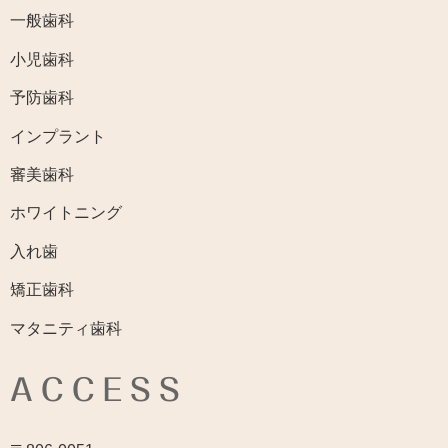
一般歯科
小児歯科
予防歯科
インプラント
審美歯科
ホワイトニング
入れ歯
矯正歯科
マタニティ歯科
ACCESS