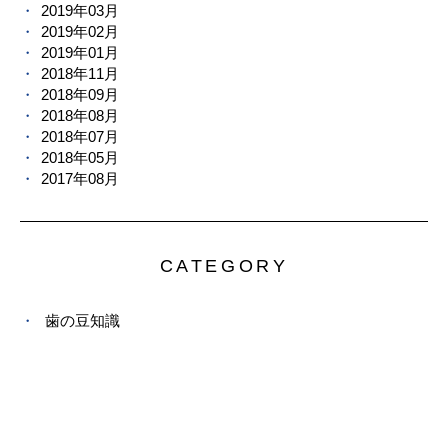
2019年03月
2019年02月
2019年01月
2018年11月
2018年09月
2018年08月
2018年07月
2018年05月
2017年08月
CATEGORY
歯の豆知識