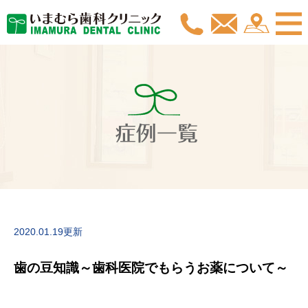
症例一覧
2020.01.19更新
歯の豆知識～歯科医院でもらうお薬について～