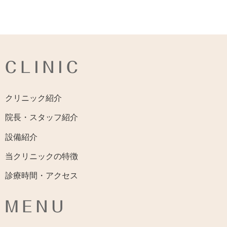
CLINIC
クリニック紹介
院長・スタッフ紹介
設備紹介
当クリニックの特徴
診療時間・アクセス
MENU