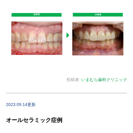
投稿者:
いまむら歯科クリニック
2023.09.14更新
オールセラミック症例