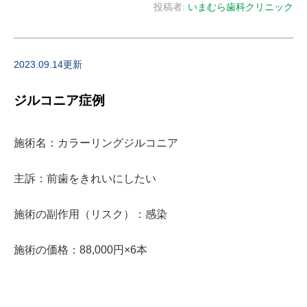
投稿者:
いまむら歯科クリニック
2023.09.14更新
ジルコニア症例
施術名：カラーリングジルコニア
主訴：前歯をきれいにしたい
施術の副作用（リスク）：感染
施術の価格：88,000円×6本