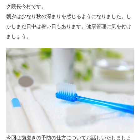
ク院長今村です。
朝夕は少なり秋の深まりを感じるようになりました。し
かしまだ日中は暑い日もあります。健康管理に気を付け
ましょう。
今回は歯磨きの予防の仕方についてお話しいたしましょ