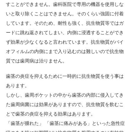
すことができません。歯科医院で専用の機器を使用しな
いと取り除くことはできません。そのくらい強固に付着
しています。そのため、耐性も強く、抗生物質等ではガ
ードに跳ね返されてしまい、内側に浸透することができ
ず効果が少なくなると言われています。抗生物質がバイ
オフィルムの内側にまで入り込むのは難しいので抗生物
質では歯周病は治りません。
歯茎の炎症を抑えるために一時的に抗生物質を使う事は
あります。
しかし、歯周ポケットの中から歯茎の内部に侵入してき
た歯周病菌には効果がありますので、抗生物質を飲むこ
とで歯茎の炎症を抑える効果はあります。
「歯茎が腫れた」 「歯茎に痛みがある」といった急性症