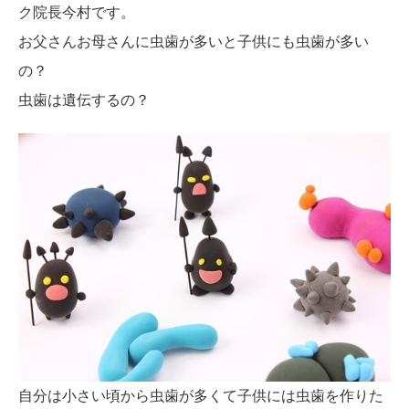
ク院長今村です。
お父さんお母さんに虫歯が多いと子供にも虫歯が多い
の？
虫歯は遺伝するの？
自分は小さい頃から虫歯が多くて子供には虫歯を作りた