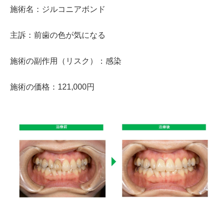
施術名：ジルコニアボンド
主訴：前歯の色が気になる
施術の副作用（リスク）：感染
施術の価格：121,000円