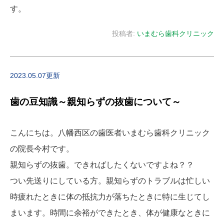
す。
投稿者:
いまむら歯科クリニック
2023.05.07更新
歯の豆知識～親知らずの抜歯について～
こんにちは。八幡西区の歯医者いまむら歯科クリニック
の院長今村です。
親知らずの抜歯。できればしたくないですよね？？
つい先送りにしている方。親知らずのトラブルは忙しい
時疲れたときに体の抵抗力が落ちたときに特に生じてし
まいます。時間に余裕ができたとき、体が健康なときに