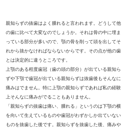
親知らずの抜歯はよく腫れると言われます。どうして他
の歯に比べて大変なのでしょうか。それは骨の中に埋ま
っている部分が多いので、顎の骨を削って頭を出してそ
れから抜かなければならないからです。その点が他の歯
とは決定的に違うところです。
上顎のある程度歯冠（歯の頭の部分）が出ている親知ら
ずや下顎で歯冠が出ている親知らずは抜歯後もそんなに
痛みはでません。特に上顎の親知らずであれば私の経験
上そんなに痛みがでることもありません。
「親知らずの抜歯は痛い、腫れる」というのは下顎の横
を向いて生えているものや歯冠がわずかしか出ていない
ものを抜歯した後です。親知らずを抜歯した後、痛みや