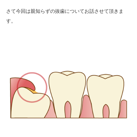
さて今回は親知らずの抜歯についてお話させて頂きま
す。