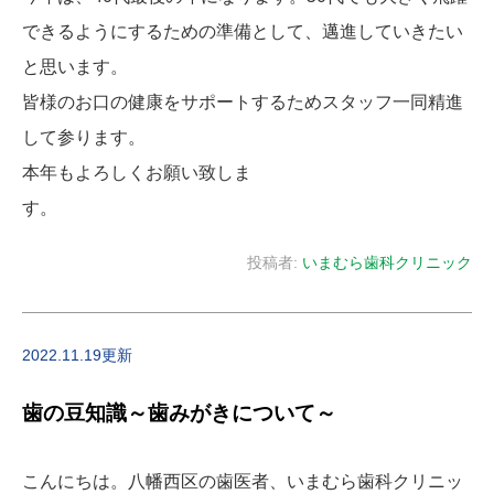
できるようにするための準備として、邁進していきたい
と思います。
皆様のお口の健康をサポートするためスタッフ一同精進
して参ります。
本年もよろしくお願い致しま
す。
投稿者:
いまむら歯科クリニック
2022.11.19更新
歯の豆知識～歯みがきについて～
こんにちは。八幡西区の歯医者、いまむら歯科クリニッ