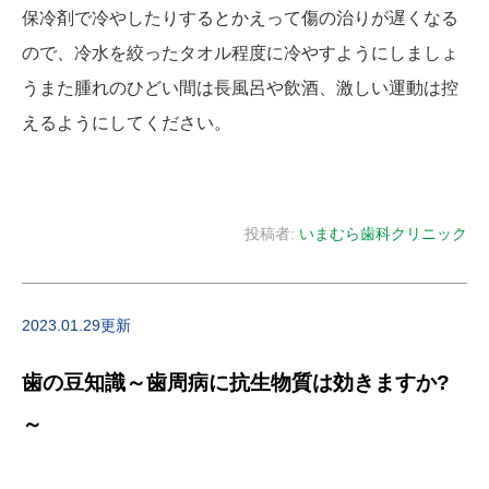
保冷剤で冷やしたりするとかえって傷の治りが遅くなる
ので、冷水を絞ったタオル程度に冷やすようにしましょ
うまた腫れのひどい間は長風呂や飲酒、激しい運動は控
えるようにしてください。
投稿者:
いまむら歯科クリニック
2023.01.29更新
歯の豆知識～歯周病に抗生物質は効きますか?
～