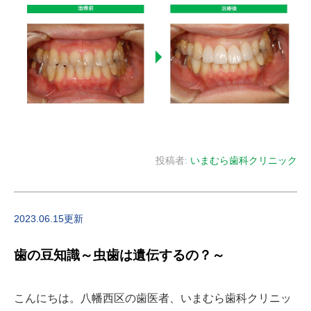
投稿者:
いまむら歯科クリニック
2023.06.15更新
歯の豆知識～虫歯は遺伝するの？～
こんにちは。八幡西区の歯医者、いまむら歯科クリニッ