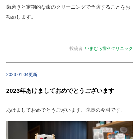
歯磨きと定期的な歯のクリーニングで予防することをお
勧めします。
投稿者:
いまむら歯科クリニック
2023.01.04更新
2023年あけましておめでとうございます
あけましておめでとうございます。院長の今村です。