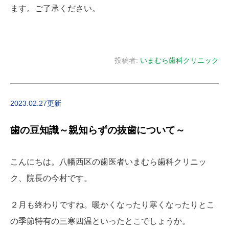
ます。ご了承ください。
投稿者:
いまむら歯科クリニック
2023.02.27更新
歯の豆知識～親知らずの抜歯について～
こんにちは。八幡西区の歯医者いまむら歯科クリニッ
ク、院長の今村です。
２月も終わりですね。暖かくなったり寒くなったりとこ
の季節特有の三寒四温といったとこでしょうか。