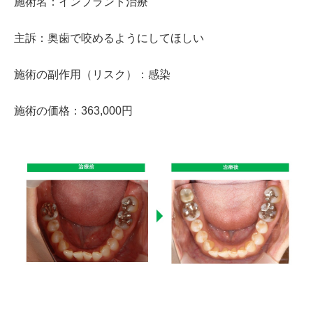
施術名：インプラント治療
主訴：奥歯で咬めるようにしてほしい
施術の副作用（リスク）：感染
施術の価格：363,000円