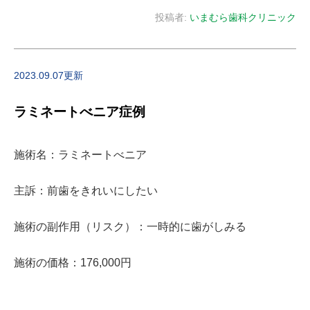
投稿者:
いまむら歯科クリニック
2023.09.07更新
ラミネートべニア症例
施術名：ラミネートべニア
主訴：前歯をきれいにしたい
施術の副作用（リスク）：一時的に歯がしみる
施術の価格：176,000円