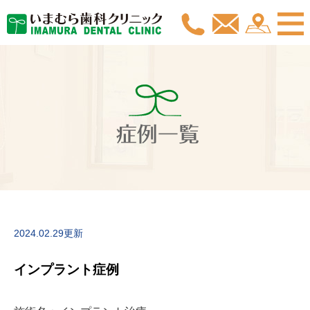
症例一覧
2024.02.29更新
インプラント症例