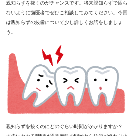
親知らずを抜くのがチャンスです。将来親知らずで困ら
ないように歯医者でぜひご相談してみてください。今回
は親知らずの抜歯について少し詳しくお話をしましょ
う。
親知らずを抜くのにどのぐらい時間がかかりますか？