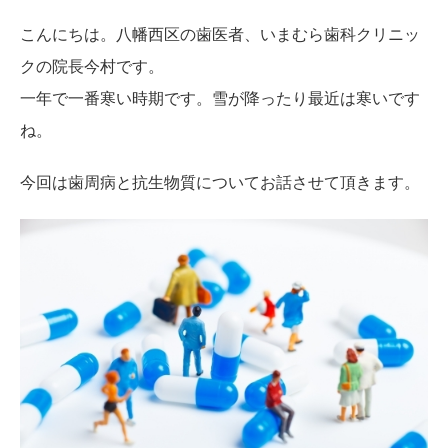
こんにちは。八幡西区の歯医者、いまむら歯科クリニッ
クの院長今村です。
一年で一番寒い時期です。雪が降ったり最近は寒いです
ね。
今回は歯周病と抗生物質についてお話させて頂きます。