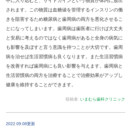
中に入り込むと、サイトカインという物質が体内に放出
されます。この物質は血糖値を管理するインスリンの働
きを阻害するため糖尿病と歯周病の両方を悪化させるこ
とになってしまいます。歯周病は歯医者に行けば大丈夫
と安易に考えるのではなく歯周病があると全身の病気に
も影響を及ぼすと言う意識を持つことが大切です。歯周
病を治せば生活習慣病も良くなります。また生活習慣病
を改善すれば歯周病にも良い影響を与えます。歯周病と
生活習慣病の両方を治療することで治療効果がアップし
健康を維持することができます。
投稿者:
いまむら歯科クリニック
2022.09.08更新