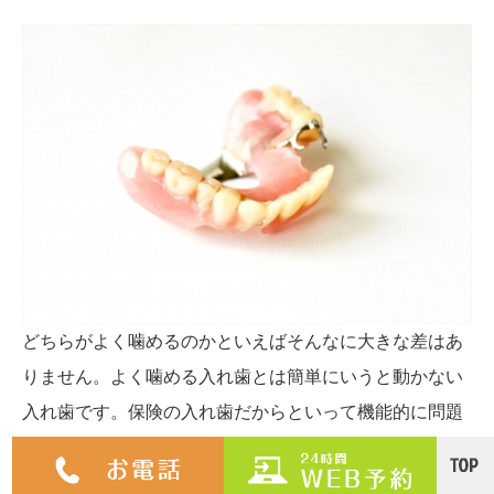
どちらがよく噛めるのかといえばそんなに大きな差はあ
りません。よく噛める入れ歯とは簡単にいうと動かない
入れ歯です。保険の入れ歯だからといって機能的に問題
があるわけではありません。しかしもっと快適に噛みた
い場合や見た目をよくしたい場合保険と自費の違いが出