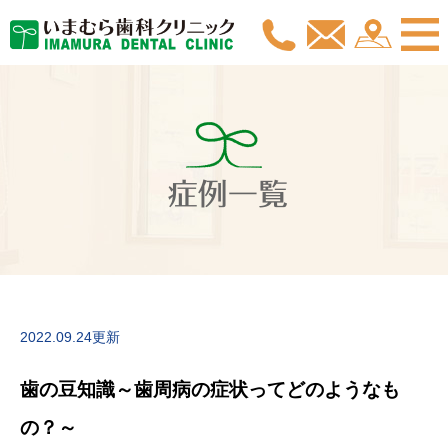
症例一覧
2022.09.24更新
歯の豆知識～歯周病の症状ってどのようなも
の？～