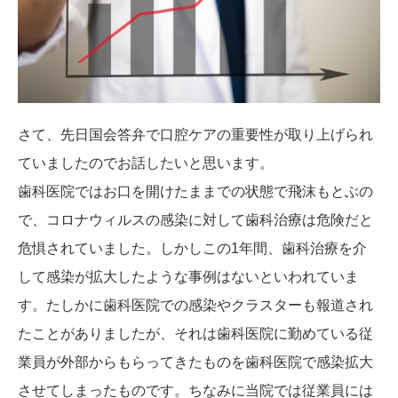
さて、先日国会答弁で口腔ケアの重要性が取り上げられ
ていましたのでお話したいと思います。
歯科医院ではお口を開けたままでの状態で飛沫もとぶの
で、コロナウィルスの感染に対して歯科治療は危険だと
危惧されていました。しかしこの1年間、歯科治療を介
して感染が拡大したような事例はないといわれていま
す。たしかに歯科医院での感染やクラスターも報道され
たことがありましたが、それは歯科医院に勤めている従
業員が外部からもらってきたものを歯科医院で感染拡大
させてしまったものです。ちなみに当院では従業員には