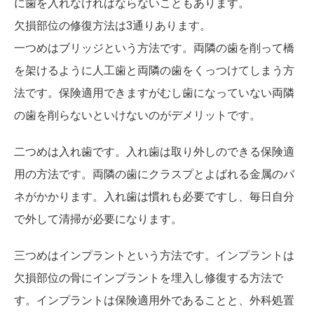
に歯を入れなければならないこともあります。
欠損部位の修復方法は3通りあります。
一つめはブリッジという方法です。両隣の歯を削って橋
を架けるように人工歯と両隣の歯をくっつけてしまう方
法です。保険適用できますがむし歯になっていない両隣
の歯を削らないといけないのがデメリットです。
二つめは入れ歯です。入れ歯は取り外しのできる保険適
用の方法です。両隣の歯にクラスプとよばれる金属のバ
ネがかかります。入れ歯は慣れも必要ですし、毎日自分
で外して清掃が必要になります。
三つめはインプラントという方法です。インプラントは
欠損部位の骨にインプラントを埋入し修復する方法で
す。インプラントは保険適用外であることと、外科処置