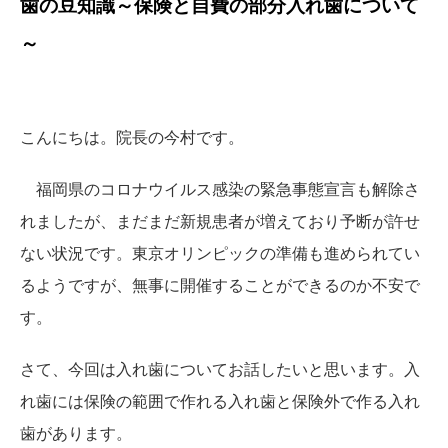
歯の豆知識～保険と自費の部分入れ歯について
～
こんにちは。院長の今村です。
福岡県のコロナウイルス感染の緊急事態宣言も解除さ
れましたが、まだまだ新規患者が増えており予断が許せ
ない状況です。東京オリンピックの準備も進められてい
るようですが、無事に開催することができるのか不安で
す。
さて、今回は入れ歯についてお話したいと思います。入
れ歯には保険の範囲で作れる入れ歯と保険外で作る入れ
歯があります。