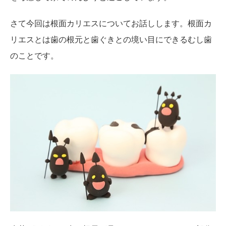
さて今回は根面カリエスについてお話しします。根面カ
リエスとは歯の根元と歯ぐきとの境い目にできるむし歯
のことです。