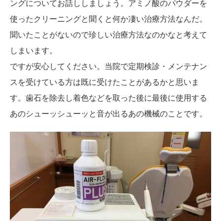
ングについてお話ししましょう。アミノ酸のパウダーを
使ったクリーニングと聞くと何か凄い治療方法なんだ。
聞いたことがないので珍しい治療方法なのかなと考えて
しまいます。
ですが安心してください。当院で定期検診・メンテナン
スを受けている方は既に受けたことがあるかと思いま
す。歯石を除去し着色などを取った後に最後に使用する
あのシューッシューッと音が出るあの機械のことです。