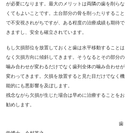
が必要になります。最大のメリットは両隣の歯を削らな
くてもよいことです。土台部分の骨を削ったりすること
で不安視されがちですが、ある程度の治療成績も期待で
きますし、安全も確立されています。
もし欠損部位を放置しておくと歯は水平移動することは
なく欠損方向に傾斜してきます。そうなるとその部分の
噛み合わせが変わるだけでなく歯列全体の噛み合わせが
変わってきます。欠損を放置すると見た目だけでなく機
能的にも悪影響を及ぼします。
残念ながら欠損が生じた場合は早めに治療することをお
勧めします。
歯