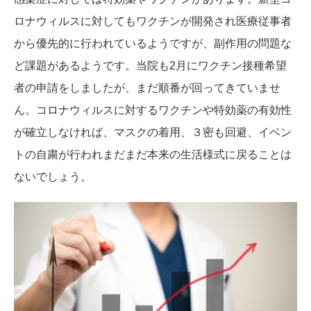
ロナウィルスに対してもワクチンが開発され医療従事者
から優先的に行われているようですが、副作用の問題な
ど課題があるようです。当院も2月にワクチン接種希望
者の申請をしましたが、まだ順番が回ってきていませ
ん。コロナウィルスに対するワクチンや特効薬の有効性
が確立しなければ、マスクの着用、３密も回避、イベン
トの自粛が行われまだまだ本来の生活様式に戻ることは
ないでしょう。