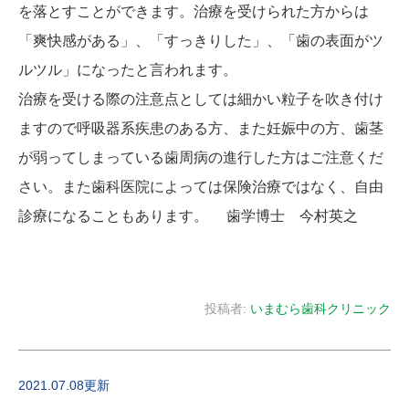
を落とすことができます。治療を受けられた方からは
「爽快感がある」、「すっきりした」、「歯の表面がツ
ルツル」になったと言われます。
治療を受ける際の注意点としては細かい粒子を吹き付け
ますので呼吸器系疾患のある方、また妊娠中の方、歯茎
が弱ってしまっている歯周病の進行した方はご注意くだ
さい。また歯科医院によっては保険治療ではなく、自由
診療になることもあります。 歯学博士 今村英之
投稿者:
いまむら歯科クリニック
2021.07.08更新