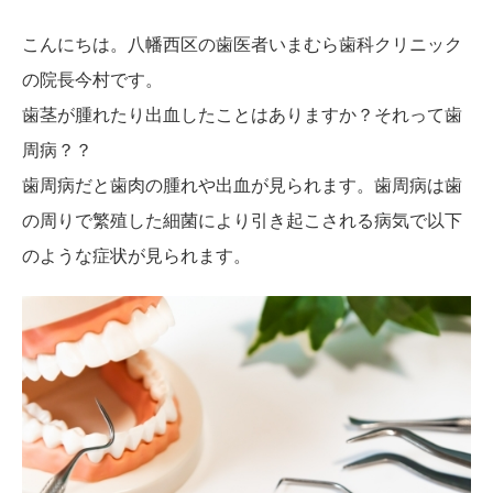
こんにちは。八幡西区の歯医者いまむら歯科クリニック
の院長今村です。
歯茎が腫れたり出血したことはありますか？それって歯
周病？？
歯周病だと歯肉の腫れや出血が見られます。歯周病は歯
の周りで繁殖した細菌により引き起こされる病気で以下
のような症状が見られます。