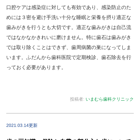
口腔ケアは感染症に対しても有効であり、感染防止のた
めには３密を避け手洗い十分な睡眠と栄養を摂り適正な
歯みがきを行うとも大切です。適正な歯みがきは自己流
ではなかなかきれいに磨けません。特に歯石は歯みがき
では取り除くことはできず、歯周病菌の巣になってしま
います。ふだんから歯科医院で定期検診、歯石除去を行
っておく必要があります。
投稿者:
いまむら歯科クリニック
2021.03.14更新