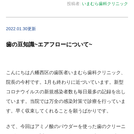
投稿者:
いまむら歯科クリニック
2022.01.30更新
歯の豆知識~エアフローについて~
こんにちは八幡西区の歯医者いまむら歯科クリニック、
院長の今村です。1月も終わりに近づいています。新型
コロナウイルスの新規感染者数も毎日最多の記録を出し
ています。当院では万全の感染対策で診療を行っていま
す。早く収束してくれることを願うばかりです。
さて、今回はアミノ酸のパウダーを使った歯のクリーニ