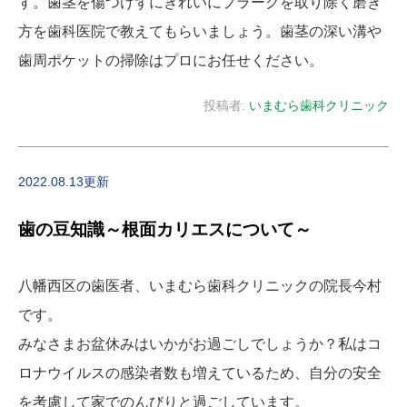
す。歯茎を傷つけずにきれいにプラークを取り除く磨き
方を歯科医院で教えてもらいましょう。歯茎の深い溝や
歯周ポケットの掃除はプロにお任せください。
投稿者:
いまむら歯科クリニック
2022.08.13更新
歯の豆知識～根面カリエスについて～
八幡西区の歯医者、いまむら歯科クリニックの院長今村
です。
みなさまお盆休みはいかがお過ごしでしょうか？私はコ
ロナウイルスの感染者数も増えているため、自分の安全
を考慮して家でのんびりと過ごしています。