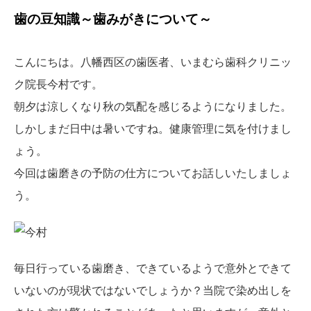
歯の豆知識～歯みがきについて～
こんにちは。八幡西区の歯医者、いまむら歯科クリニッ
ク院長今村です。
朝夕は涼しくなり秋の気配を感じるようになりました。
しかしまだ日中は暑いですね。健康管理に気を付けまし
ょう。
今回は歯磨きの予防の仕方についてお話しいたしましょ
う。
毎日行っている歯磨き、できているようで意外とできて
いないのが現状ではないでしょうか？当院で染め出しを