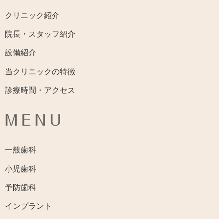
クリニック紹介
院長・スタッフ紹介
設備紹介
当クリニックの特徴
診療時間・アクセス
MENU
一般歯科
小児歯科
予防歯科
インプラント