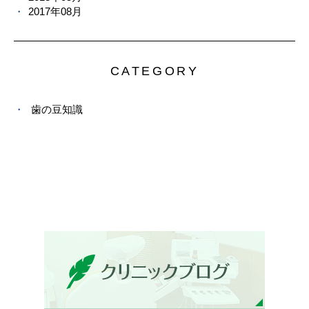
2017年08月
CATEGORY
歯の豆知識