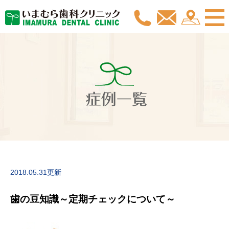
症例一覧
2018.05.31更新
歯の豆知識～定期チェックについて～