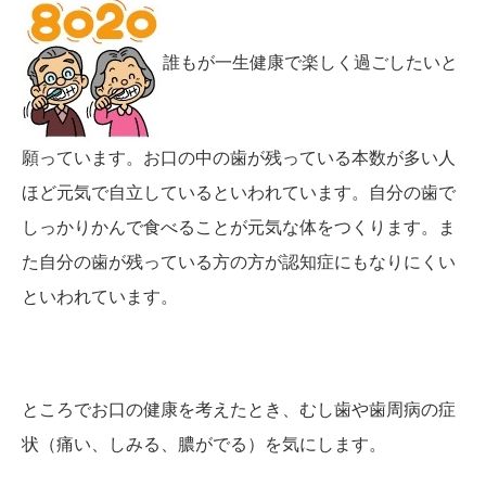
誰もが一生健康で楽しく過ごしたいと
願っています。お口の中の歯が残っている本数が多い人
ほど元気で自立しているといわれています。自分の歯で
しっかりかんで食べることが元気な体をつくります。ま
た自分の歯が残っている方の方が認知症にもなりにくい
といわれています。
ところでお口の健康を考えたとき、むし歯や歯周病の症
状（痛い、しみる、膿がでる）を気にします。