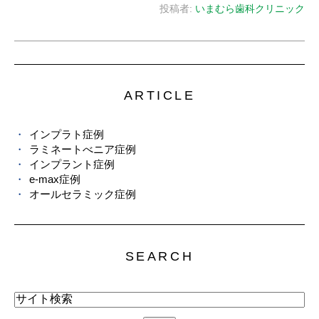
投稿者:
いまむら歯科クリニック
ARTICLE
インプラト症例
ラミネートべニア症例
インプラント症例
e-max症例
オールセラミック症例
SEARCH