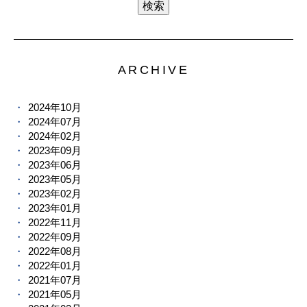
ARCHIVE
2024年10月
2024年07月
2024年02月
2023年09月
2023年06月
2023年05月
2023年02月
2023年01月
2022年11月
2022年09月
2022年08月
2022年01月
2021年07月
2021年05月