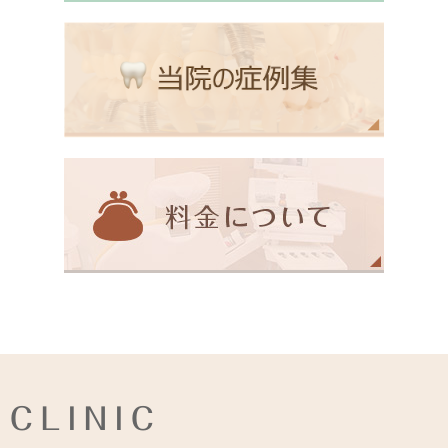
CLINIC