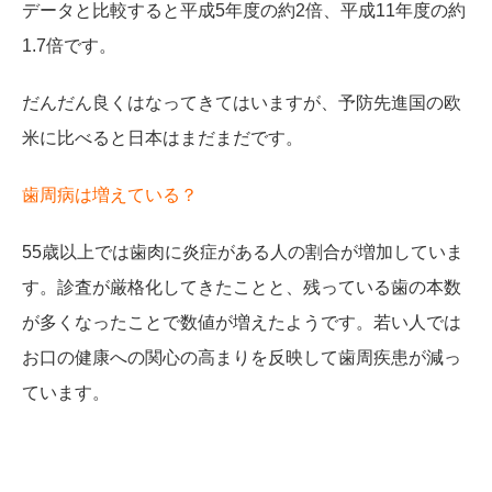
データと比較すると平成5年度の約2倍、平成11年度の約
1.7倍です。
だんだん良くはなってきてはいますが、予防先進国の欧
米に比べると日本はまだまだです。
歯周病は増えている？
55歳以上では歯肉に炎症がある人の割合が増加していま
す。診査が厳格化してきたことと、残っている歯の本数
が多くなったことで数値が増えたようです。若い人では
お口の健康への関心の高まりを反映して歯周疾患が減っ
ています。