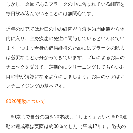
しかし、原因であるプラークの中に含まれている細菌を
毎日飲み込んでいることには無関心です。
近年の研究ではお口の中の細菌が血液や歯周組織から体
内に入り、全身疾患の発症に関与しているといわれてい
ます。つまり全身の健康維持のためにはプラークの除去
は必要なことが分かってきています。プロによるお口の
チェックを受けて、定期的にクリーニングしてもらいお
口の中が清潔になるようにしましょう。お口のケアはア
ンチエイジングの基本です。
8020運動について
「80歳まで自分の歯を20本残しましょう」という8020運
動の達成率は実際は約30％でした（平成17年）。過去の