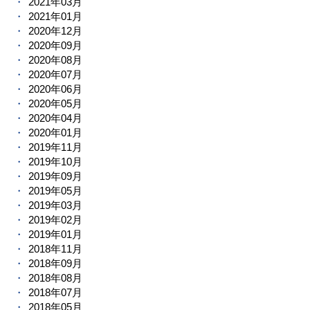
2021年03月
2021年01月
2020年12月
2020年09月
2020年08月
2020年07月
2020年06月
2020年05月
2020年04月
2020年01月
2019年11月
2019年10月
2019年09月
2019年05月
2019年03月
2019年02月
2019年01月
2018年11月
2018年09月
2018年08月
2018年07月
2018年05月