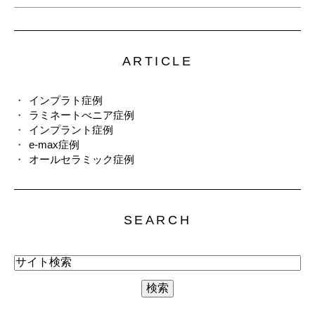
ARTICLE
インプラト症例
ラミネートべニア症例
インプラント症例
e-max症例
オールセラミック症例
SEARCH