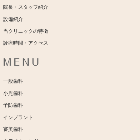
院長・スタッフ紹介
設備紹介
当クリニックの特徴
診療時間・アクセス
MENU
一般歯科
小児歯科
予防歯科
インプラント
審美歯科