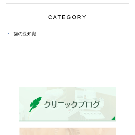
CATEGORY
歯の豆知識