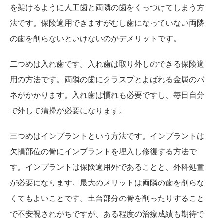
を架けるように人工歯と両隣の歯をくっつけてしまう方
法です。保険適用できますがむし歯になっていない両隣
の歯を削らないといけないのがデメリットです。
二つめは入れ歯です。入れ歯は取り外しのできる保険適
用の方法です。両隣の歯にクラスプとよばれる金属のバ
ネがかかります。入れ歯は慣れも必要ですし、毎日自分
で外して清掃が必要になります。
三つめはインプラントという方法です。インプラントは
欠損部位の骨にインプラントを埋入し修復する方法で
す。インプラントは保険適用外であることと、外科処置
が必要になります。最大のメリットは両隣の歯を削らな
くてもよいことです。土台部分の骨を削ったりすること
で不安視されがちですが、ある程度の治療成績も期待で