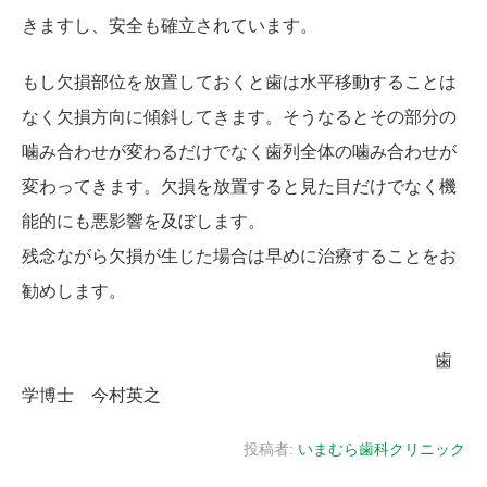
きますし、安全も確立されています。
もし欠損部位を放置しておくと歯は水平移動することは
なく欠損方向に傾斜してきます。そうなるとその部分の
噛み合わせが変わるだけでなく歯列全体の噛み合わせが
変わってきます。欠損を放置すると見た目だけでなく機
能的にも悪影響を及ぼします。
残念ながら欠損が生じた場合は早めに治療することをお
勧めします。
歯
学博士 今村英之
投稿者:
いまむら歯科クリニック