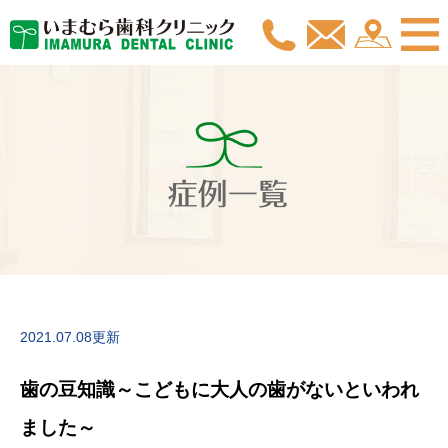
症例一覧
2021.07.08更新
歯の豆知識～こどもに大人の歯がないといわれ
ました～