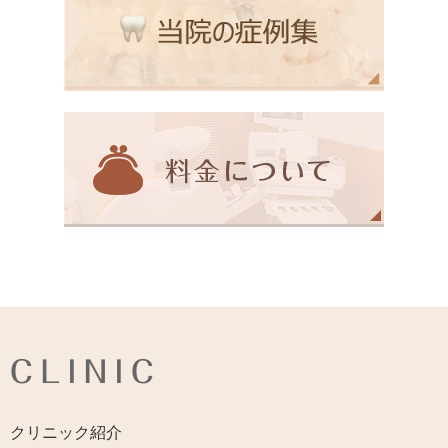
CLINIC
クリニック紹介