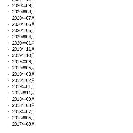
2020年09月
2020年08月
2020年07月
2020年06月
2020年05月
2020年04月
2020年01月
2019年11月
2019年10月
2019年09月
2019年05月
2019年03月
2019年02月
2019年01月
2018年11月
2018年09月
2018年08月
2018年07月
2018年05月
2017年08月