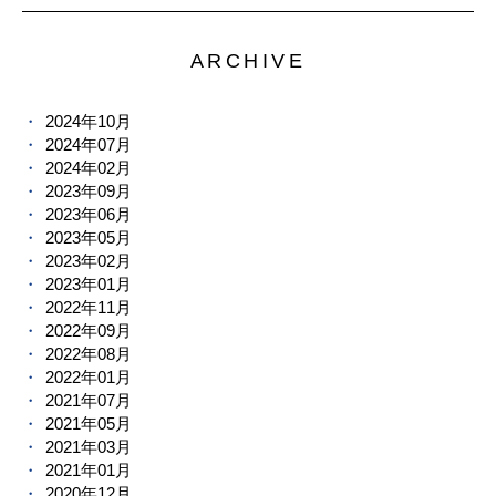
ARCHIVE
2024年10月
2024年07月
2024年02月
2023年09月
2023年06月
2023年05月
2023年02月
2023年01月
2022年11月
2022年09月
2022年08月
2022年01月
2021年07月
2021年05月
2021年03月
2021年01月
2020年12月