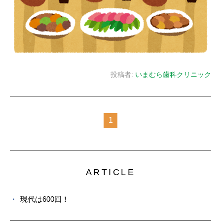
投稿者:
いまむら歯科クリニック
1
ARTICLE
現代は600回！