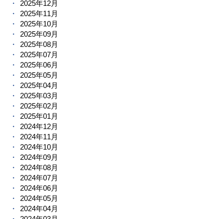
2025年12月
2025年11月
2025年10月
2025年09月
2025年08月
2025年07月
2025年06月
2025年05月
2025年04月
2025年03月
2025年02月
2025年01月
2024年12月
2024年11月
2024年10月
2024年09月
2024年08月
2024年07月
2024年06月
2024年05月
2024年04月
2024年03月