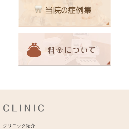
CLINIC
クリニック紹介