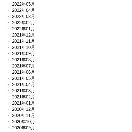
2022年05月
2022年04月
2022年03月
2022年02月
2022年01月
2021年12月
2021年11月
2021年10月
2021年09月
2021年08月
2021年07月
2021年06月
2021年05月
2021年04月
2021年03月
2021年02月
2021年01月
2020年12月
2020年11月
2020年10月
2020年09月