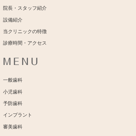
院長・スタッフ紹介
設備紹介
当クリニックの特徴
診療時間・アクセス
MENU
一般歯科
小児歯科
予防歯科
インプラント
審美歯科