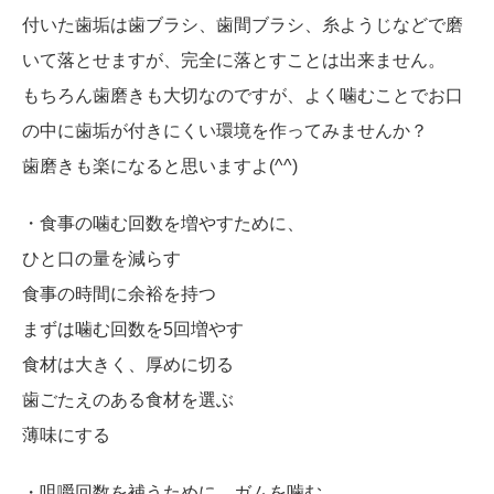
付いた歯垢は歯ブラシ、歯間ブラシ、糸ようじなどで磨
いて落とせますが、完全に落とすことは出来ません。
もちろん歯磨きも大切なのですが、よく噛むことでお口
の中に歯垢が付きにくい環境を作ってみませんか？
歯磨きも楽になると思いますよ(^^)
・食事の噛む回数を増やすために、
ひと口の量を減らす
食事の時間に余裕を持つ
まずは噛む回数を5回増やす
食材は大きく、厚めに切る
歯ごたえのある食材を選ぶ
薄味にする
・咀嚼回数を補うために、ガムを噛む