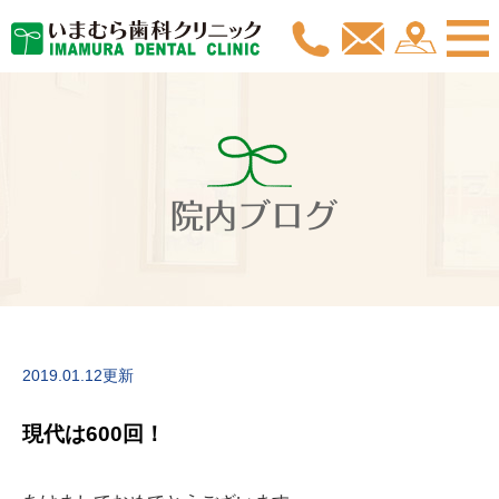
院内ブログ
2019.01.12更新
現代は600回！