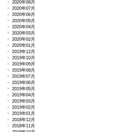
2020年08月
2020年07月
2020年06月
2020年05月
2020年04月
2020年03月
2020年02月
2020年01月
2019年12月
2019年10月
2019年09月
2019年08月
2019年07月
2019年06月
2019年05月
2019年04月
2019年03月
2019年02月
2019年01月
2018年12月
2018年11月
2018年10月