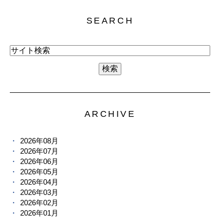
SEARCH
ARCHIVE
2026年08月
2026年07月
2026年06月
2026年05月
2026年04月
2026年03月
2026年02月
2026年01月