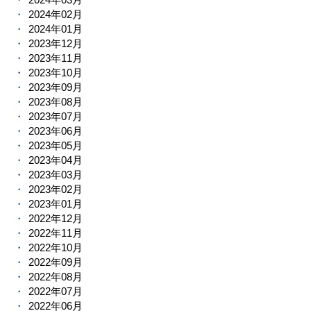
2024年02月
2024年01月
2023年12月
2023年11月
2023年10月
2023年09月
2023年08月
2023年07月
2023年06月
2023年05月
2023年04月
2023年03月
2023年02月
2023年01月
2022年12月
2022年11月
2022年10月
2022年09月
2022年08月
2022年07月
2022年06月