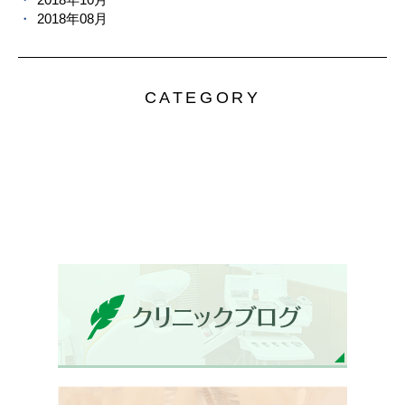
2018年08月
CATEGORY