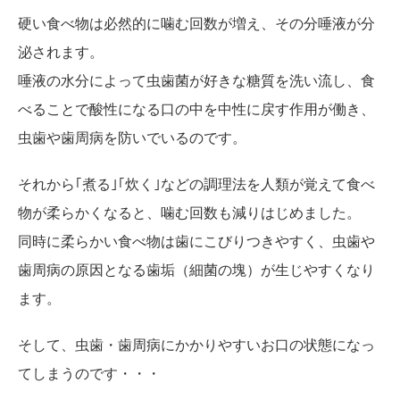
硬い食べ物は必然的に噛む回数が増え、その分唾液が分
泌されます。
唾液の水分によって虫歯菌が好きな糖質を洗い流し、食
べることで酸性になる口の中を中性に戻す作用が働き、
虫歯や歯周病を防いでいるのです。
それから｢煮る｣｢炊く｣などの調理法を人類が覚えて食べ
物が柔らかくなると、噛む回数も減りはじめました。
同時に柔らかい食べ物は歯にこびりつきやすく、虫歯や
歯周病の原因となる歯垢（細菌の塊）が生じやすくなり
ます。
そして、虫歯・歯周病にかかりやすいお口の状態になっ
てしまうのです・・・