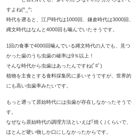
すよね(^_^;
時代を遡ると、江戸時代は1000回、鎌倉時代は3000回、
縄文時代はなんと4000回も噛んでいたそうです。
1回の食事で4000回噛んでいる縄文時代の人でも、見つ
かった歯のうち虫歯の確率は9％以上！
そんな時代から虫歯はあったんですね(ﾟﾛﾟ)
植物を主食とする食料採集民に多いそうですが、世界的
にも高い虫歯率みたいです。
もっと遡って原始時代には虫歯が存在しなかったそうで
す。
なぜなら原始時代の調理方法といえば｢焼く｣くらいで、
ほとんど硬い物しか口にしなかったからです。