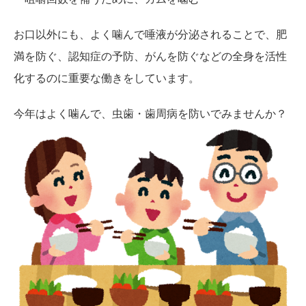
お口以外にも、よく噛んで唾液が分泌されることで、肥
満を防ぐ、認知症の予防、がんを防ぐなどの全身を活性
化するのに重要な働きをしています。
今年はよく噛んで、虫歯・歯周病を防いでみませんか？