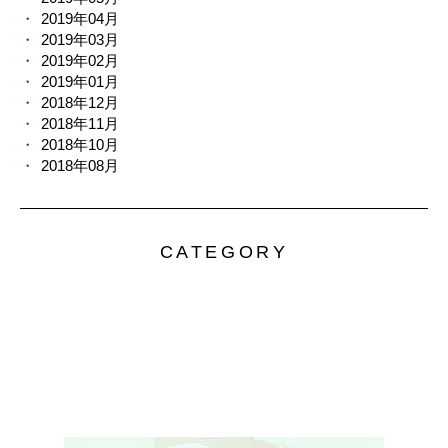
2019年04月
2019年03月
2019年02月
2019年01月
2018年12月
2018年11月
2018年10月
2018年08月
CATEGORY