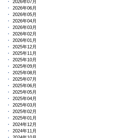
2026年07月
2026年06月
2026年05月
2026年04月
2026年03月
2026年02月
2026年01月
2025年12月
2025年11月
2025年10月
2025年09月
2025年08月
2025年07月
2025年06月
2025年05月
2025年04月
2025年03月
2025年02月
2025年01月
2024年12月
2024年11月
2024年10月