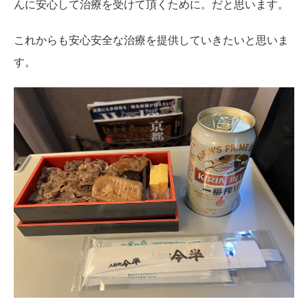
んに安心して治療を受けて頂くために。だと思います。
これからも安心安全な治療を提供していきたいと思いま
す。