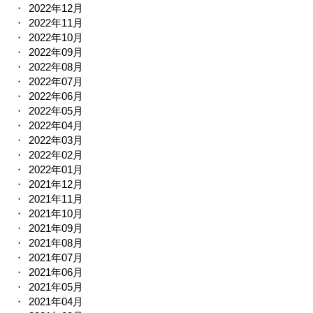
2022年12月
2022年11月
2022年10月
2022年09月
2022年08月
2022年07月
2022年06月
2022年05月
2022年04月
2022年03月
2022年02月
2022年01月
2021年12月
2021年11月
2021年10月
2021年09月
2021年08月
2021年07月
2021年06月
2021年05月
2021年04月