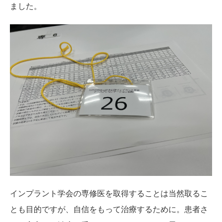
ました。
インプラント学会の専修医を取得することは当然取るこ
とも目的ですが、自信をもって治療するために。患者さ