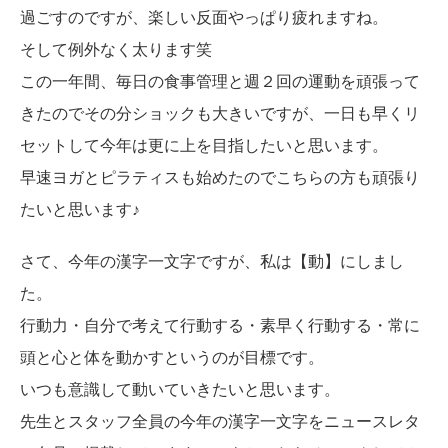
過ごすのですが、楽しい反面やっぱり疲れますね。
そして例外なく太ります笑
この一年間、毎日の食事管理と週２回の運動を頑張って
きたのでその分ショックも大きいですが、一日も早くリ
セットして今年は更に上を目指したいと思います。
早速ヨガとピラティスも始めたのでこちらの方も頑張り
たいと思います♪
さて、今年の漢字一文字ですが、私は【動】にしまし
た。
行動力・自分で考えて行動する・素早く行動する・常に
頭と心と体を動かすというのが目標です。
いつも意識して動いていきたいと思います。
先生とスタッフ全員の今年の漢字一文字をニュースレタ