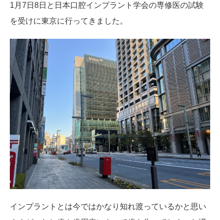
1月7日8日と日本口腔インプラント学会の専修医の試験
を受けに東京に行ってきました。
インプラントとは今ではかなり知れ渡っているかと思い