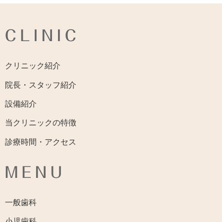
CLINIC
クリニック紹介
院長・スタッフ紹介
設備紹介
当クリニックの特徴
診療時間・アクセス
MENU
一般歯科
小児歯科