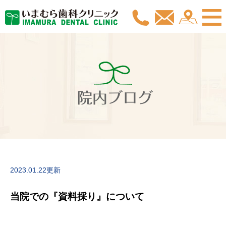
院内ブログ
2023.01.22更新
当院での『資料採り』について