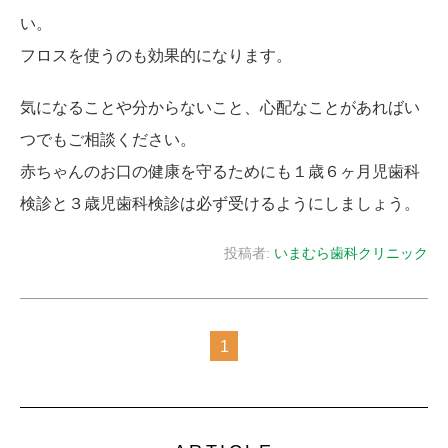
い。
フロスを使うのも効果的になります。
気になることや分からないこと、心配なことがあればい
つでもご相談ください。
赤ちゃんのお口の健康を守るためにも１歳６ヶ月児歯科
検診と３歳児歯科検診は必ず受けるようにしましょう。
投稿者:
いまむら歯科クリニック
1