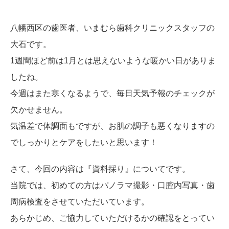
八幡西区の歯医者、いまむら歯科クリニックスタッフの
大石です。
1週間ほど前は1月とは思えないような暖かい日がありま
したね。
今週はまた寒くなるようで、毎日天気予報のチェックが
欠かせません。
気温差で体調面もですが、お肌の調子も悪くなりますの
でしっかりとケアをしたいと思います！
さて、今回の内容は『資料採り』についてです。
当院では、初めての方はパノラマ撮影・口腔内写真・歯
周病検査をさせていただいています。
あらかじめ、ご協力していただけるかの確認をとってい