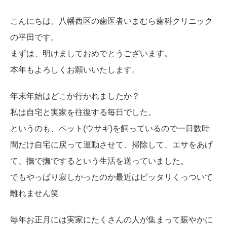
こんにちは、八幡西区の歯医者いまむら歯科クリニック
の平田です。
まずは、明けましておめでとうございます。
本年もよろしくお願いいたします。
年末年始はどこか行かれましたか？
私は自宅と実家を往復する毎日でした。
というのも、ペット(ウサギ)を飼っているので一日数時
間だけ自宅に戻って運動させて、掃除して、エサをあげ
て、撫で撫でするという生活を送っていました。
でもやっぱり寂しかったのか最近はピッタリくっついて
離れません笑
毎年お正月には実家にたくさんの人が集まって賑やかに