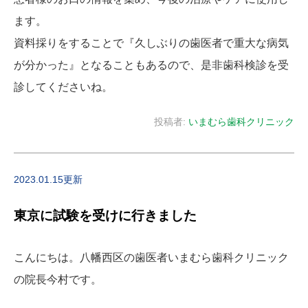
ます。
資料採りをすることで『久しぶりの歯医者で重大な病気
が分かった』となることもあるので、是非歯科検診を受
診してくださいね。
投稿者:
いまむら歯科クリニック
2023.01.15更新
東京に試験を受けに行きました
こんにちは。八幡西区の歯医者いまむら歯科クリニック
の院長今村です。