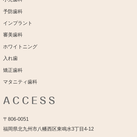
予防歯科
インプラント
審美歯科
ホワイトニング
入れ歯
矯正歯科
マタニティ歯科
ACCESS
〒806-0051
福岡県北九州市八幡西区東鳴水3丁目4-12