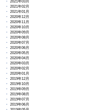
2021年03月
2021年02月
2021年01月
2020年12月
2020年11月
2020年10月
2020年09月
2020年08月
2020年07月
2020年06月
2020年05月
2020年04月
2020年03月
2020年02月
2020年01月
2019年12月
2019年10月
2019年09月
2019年08月
2019年07月
2019年06月
2019年05月