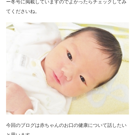
ー冬号に掲載していますのでよかったらチェックしてみ
てくださいね。
今回のブログは赤ちゃんのお口の健康について話したい
と思います。