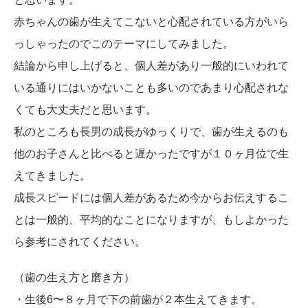
赤ちゃんの歯が生えてこないと心配されている方がいら
っしゃったのでこのテーマにしてみました。
結論から申し上げると、個人差があり一般的にいわれて
いる通りにはいかないことも多いのであまり心配されな
くても大丈夫だと思います。
私のところも長男の成長がゆっくりで、歯が生えるのも
他のお子さんと比べると遅かったですが１０ヶ月位で生
えてきました。
成長スピードには個人差があるため今からお伝えするこ
とは一般的、平均的なことになりますが、もしよかった
ら参考にされてください。
（歯の生え方と磨き方）
・生後6〜８ヶ月で下の前歯が２本生えてきます。