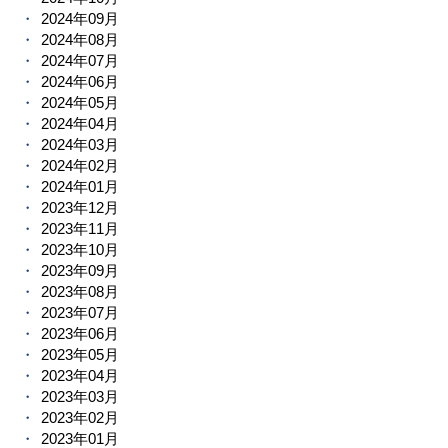
2024年09月
2024年08月
2024年07月
2024年06月
2024年05月
2024年04月
2024年03月
2024年02月
2024年01月
2023年12月
2023年11月
2023年10月
2023年09月
2023年08月
2023年07月
2023年06月
2023年05月
2023年04月
2023年03月
2023年02月
2023年01月