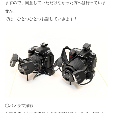
ますので、同意していただけなかった方へは行っていま
せん。
では、ひとつひとつお話していきます！
①パノラマ撮影