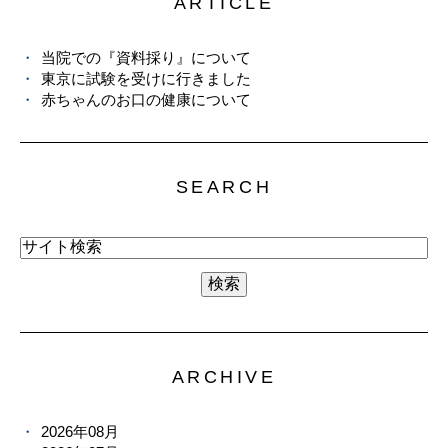
ARTICLE
当院での『資料採り』について
東京に試験を受けに行きました
赤ちゃんのお口の健康について
SEARCH
ARCHIVE
2026年08月