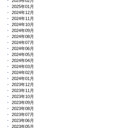
2025年02月
2025年01月
2024年12月
2024年11月
2024年10月
2024年09月
2024年08月
2024年07月
2024年06月
2024年05月
2024年04月
2024年03月
2024年02月
2024年01月
2023年12月
2023年11月
2023年10月
2023年09月
2023年08月
2023年07月
2023年06月
2023年05月