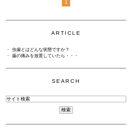
1
ARTICLE
虫歯とはどんな状態ですか？
歯の痛みを放置していたら・・・
SEARCH