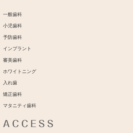
一般歯科
小児歯科
予防歯科
インプラント
審美歯科
ホワイトニング
入れ歯
矯正歯科
マタニティ歯科
ACCESS