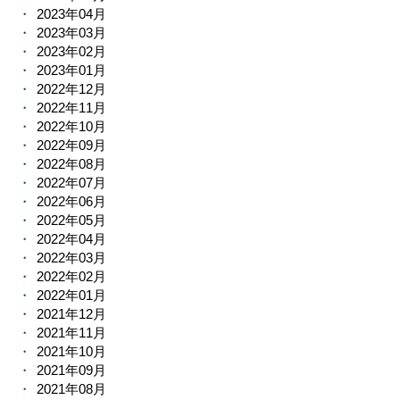
2023年04月
2023年03月
2023年02月
2023年01月
2022年12月
2022年11月
2022年10月
2022年09月
2022年08月
2022年07月
2022年06月
2022年05月
2022年04月
2022年03月
2022年02月
2022年01月
2021年12月
2021年11月
2021年10月
2021年09月
2021年08月