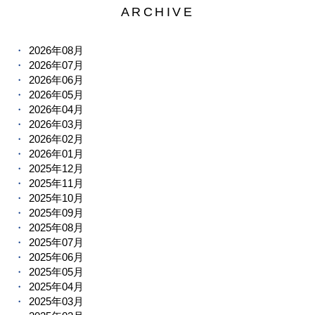
ARCHIVE
2026年08月
2026年07月
2026年06月
2026年05月
2026年04月
2026年03月
2026年02月
2026年01月
2025年12月
2025年11月
2025年10月
2025年09月
2025年08月
2025年07月
2025年06月
2025年05月
2025年04月
2025年03月