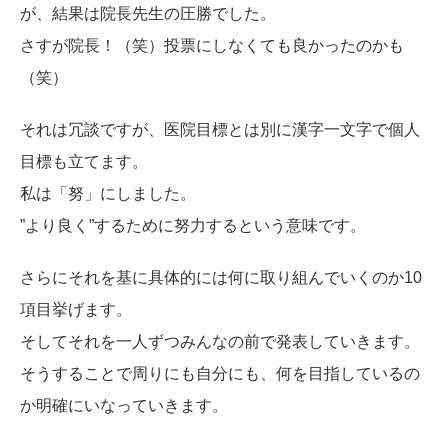
が、結果は院長先生の圧勝でした。
さすが院長！（笑）投票にしなくても良かったのかも
（笑）
それは冗談ですが、医院目標とは別に漢字一文字で個人
目標も立てます。
私は「努」にしました。
”より良く”するために努力するという意味です。
さらにそれを基に具体的には何に取り組んでいくのか10
項目挙げます。
そしてそれを一人ずつみんなの前で発表していきます。
そうすることで周りにも自分にも、何を目指しているの
か明確にいなっていきます。