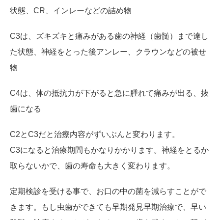
状態、CR、インレーなどの詰め物
C3は、ズキズキと痛みがある歯の神経（歯髄）まで達し
た状態、神経をとった後アンレー、クラウンなどの被せ
物
C4は、体の抵抗力が下がると急に腫れて痛みが出る、抜
歯になる
C2とC3だと治療内容がずいぶんと変わります。
C3になると治療期間もかなりかかります。神経をとるか
取らないかで、歯の寿命も大きく変わります。
定期検診を受ける事で、お口の中の菌を減らすことがで
きます。もし虫歯ができても早期発見早期治療で、早い