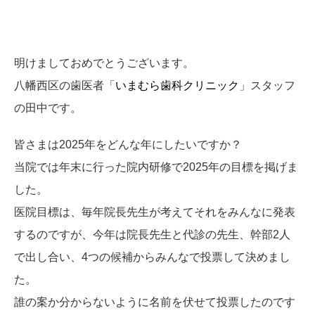
明けましておめでとうございます。
八幡西区の歯医者「
いまむら歯科クリニック
」スタッフ
の田中です。
皆さまは2025年をどんな年にしたいですか？
当院では年末に行った院内研修で2025年の目標を掲げま
した。
医院目標は、毎年院長先生が考えてそれをみんなに発表
するのですが、今年は院長先生と代診の先生、幹部2人
で出し合い、4つの候補からみんなで投票して決めまし
た。
誰の案か分からないように名前を伏せて投票したのです