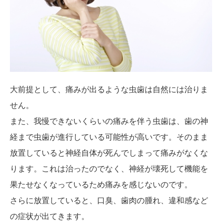
大前提として、痛みが出るような虫歯は自然には治りま
せん。
また、我慢できないくらいの痛みを伴う虫歯は、歯の神
経まで虫歯が進行している可能性が高いです。そのまま
放置していると神経自体が死んでしまって痛みがなくな
ります。これは治ったのでなく、神経が壊死して機能を
果たせなくなっているため痛みを感じないのです。
さらに放置していると、口臭、歯肉の腫れ、違和感など
の症状が出てきます。