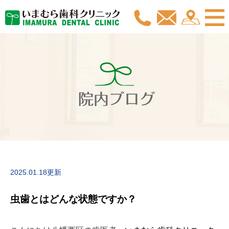
院内ブログ
2025.01.18更新
虫歯とはどんな状態ですか？