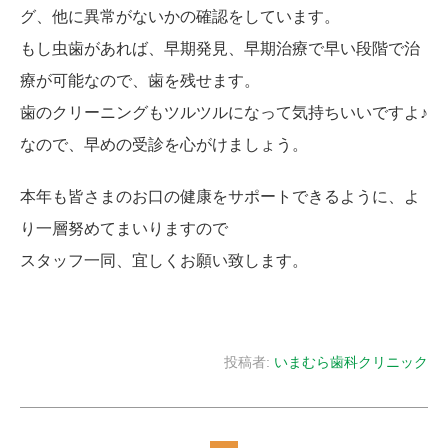
グ、他に異常がないかの確認をしています。
もし虫歯があれば、早期発見、早期治療で早い段階で治
療が可能なので、歯を残せます。
歯のクリーニングもツルツルになって気持ちいいですよ♪
なので、早めの受診を心がけましょう。
本年も皆さまのお口の健康をサポートできるように、よ
り一層努めてまいりますので
スタッフ一同、宜しくお願い致します。
投稿者:
いまむら歯科クリニック