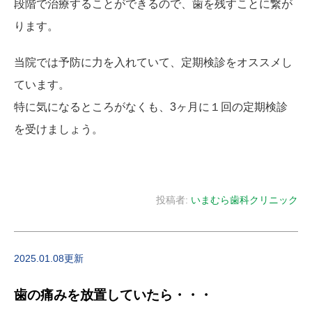
段階で治療することができるので、歯を残すことに繋が
ります。
当院では予防に力を入れていて、定期検診をオススメし
ています。
特に気になるところがなくも、3ヶ月に１回の定期検診
を受けましょう。
投稿者:
いまむら歯科クリニック
2025.01.08更新
歯の痛みを放置していたら・・・