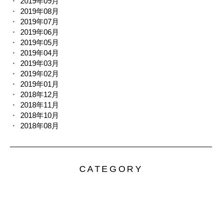
2019年09月
2019年08月
2019年07月
2019年06月
2019年05月
2019年04月
2019年03月
2019年02月
2019年01月
2018年12月
2018年11月
2018年10月
2018年08月
CATEGORY