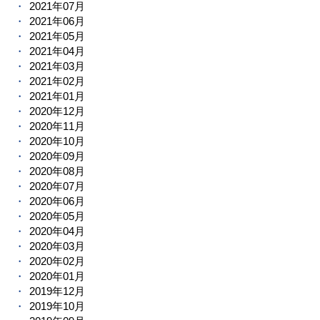
2021年07月
2021年06月
2021年05月
2021年04月
2021年03月
2021年02月
2021年01月
2020年12月
2020年11月
2020年10月
2020年09月
2020年08月
2020年07月
2020年06月
2020年05月
2020年04月
2020年03月
2020年02月
2020年01月
2019年12月
2019年10月