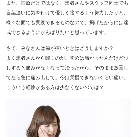
また、診療だけではなく、患者さんやスタッフ同士でも
言葉遣いに気を付けて優しく接するよう努力したりと、
様々な面でも実践できるものなので、掲げたからには達
成できるようにがんばりたいと思っています。
さて、みなさんは歯が痛いときはどうしますか？
よく患者さんから聞くのが、初めは痛かったんだけど少
しすると痛みがなくなって治ったから。そのまま放置し
てたら急に痛み出して。今は我慢できないくらい痛い。
こういう経験がある方は少なくないのでは？