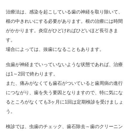
治療法は、感染を起こしている歯の神経を取り除いて、
根の中きれいにする必要があります。根の治療には時間
がかかります。炎症がひどければひどいほど長引きま
す。
場合によっては、抜歯になることもあります。
虫歯が神経までいっていないような状態であれば、治療
は1～2回で終わります。
また、痛みがなくても歯石がついていると歯周病の進行
につながり、歯を失う要因となりますので、特に気にな
るところがなくても3ヶ月に1回は定期検診を受けましょ
う。
検診では、虫歯のチェック、歯石除去～歯のクリーニン