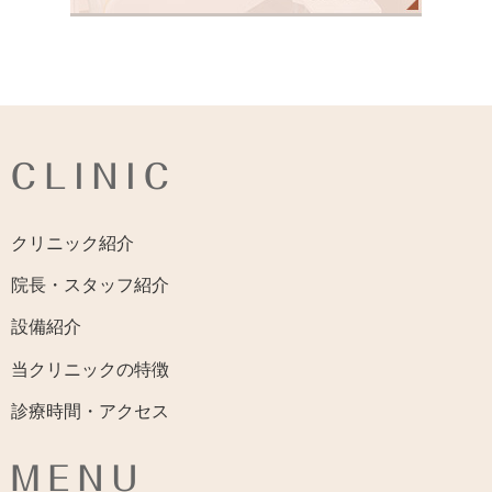
CLINIC
クリニック紹介
院長・スタッフ紹介
設備紹介
当クリニックの特徴
診療時間・アクセス
MENU