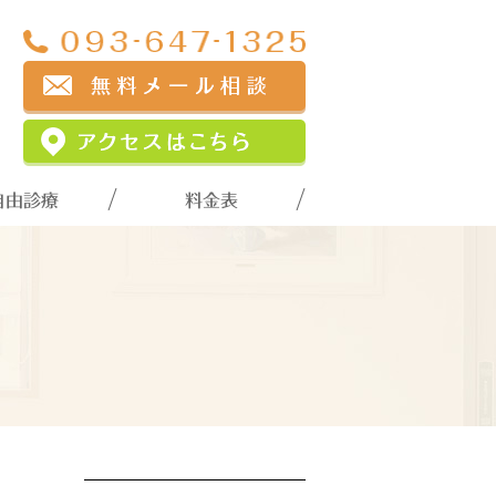
自由診療
料金表