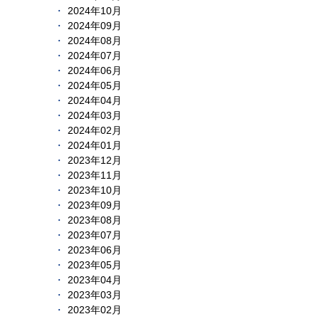
2024年10月
2024年09月
2024年08月
2024年07月
2024年06月
2024年05月
2024年04月
2024年03月
2024年02月
2024年01月
2023年12月
2023年11月
2023年10月
2023年09月
2023年08月
2023年07月
2023年06月
2023年05月
2023年04月
2023年03月
2023年02月