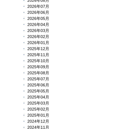
2026年08月
2026年07月
2026年06月
2026年05月
2026年04月
2026年03月
2026年02月
2026年01月
2025年12月
2025年11月
2025年10月
2025年09月
2025年08月
2025年07月
2025年06月
2025年05月
2025年04月
2025年03月
2025年02月
2025年01月
2024年12月
2024年11月