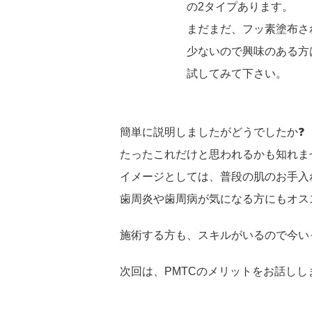
の2タイプあります。
まだまだ、フッ素塗布され
少ないので興味のある方は
試してみて下さい。
簡単に説明しましたがどうでしたか❓
たったこれだけと思われるかも知れま
イメージとしては、普段の肌のお手入
歯周炎や歯周病が気になる方にもオス
施術する方も、スキルがいるので今い
次回は、PMTCのメリットをお話しし