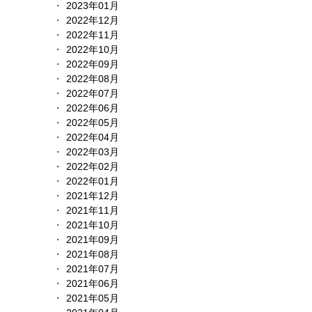
2023年01月
2022年12月
2022年11月
2022年10月
2022年09月
2022年08月
2022年07月
2022年06月
2022年05月
2022年04月
2022年03月
2022年02月
2022年01月
2021年12月
2021年11月
2021年10月
2021年09月
2021年08月
2021年07月
2021年06月
2021年05月