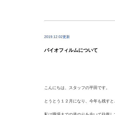
2019.12.02更新
バイオフィルムについて
こんにちは、スタッフの平田です。
とうとう１２月になり、今年も残すと
私は職場までの道のりを歩いて往復し