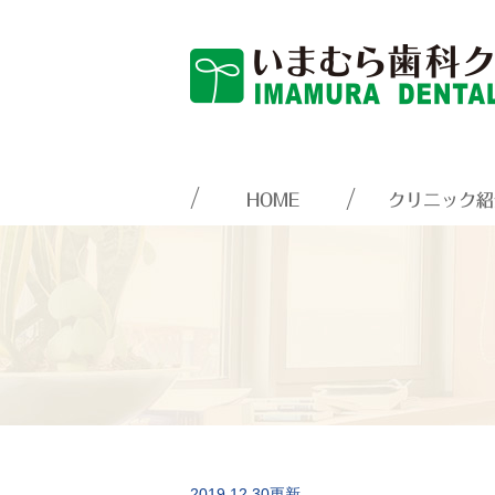
HOME
クリニック紹
2019.12.30更新