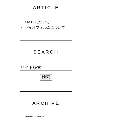
ARTICLE
PMTCについて
バイオフィルムについて
SEARCH
ARCHIVE