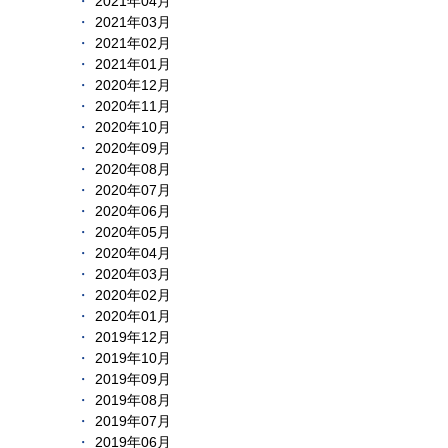
2021年04月
2021年03月
2021年02月
2021年01月
2020年12月
2020年11月
2020年10月
2020年09月
2020年08月
2020年07月
2020年06月
2020年05月
2020年04月
2020年03月
2020年02月
2020年01月
2019年12月
2019年10月
2019年09月
2019年08月
2019年07月
2019年06月