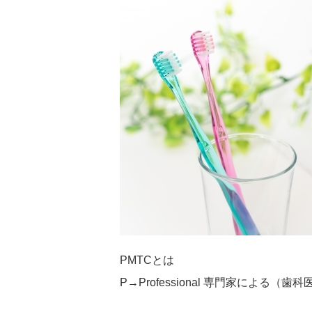
PMTCとは
P→Professional 専門家による（