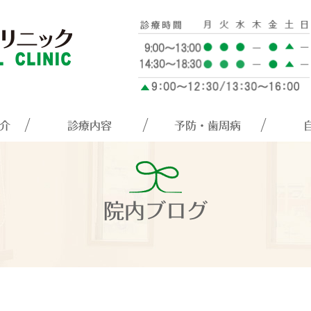
介
診療内容
予防・歯周病
院内ブログ