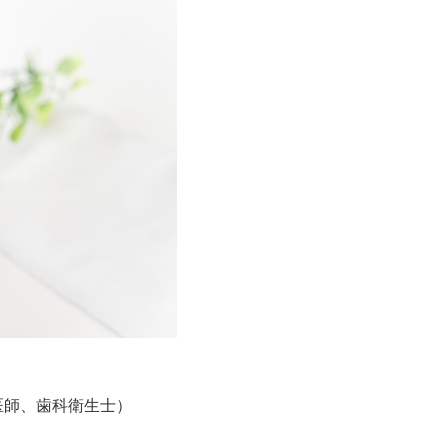
歯科医師、歯科衛生士）