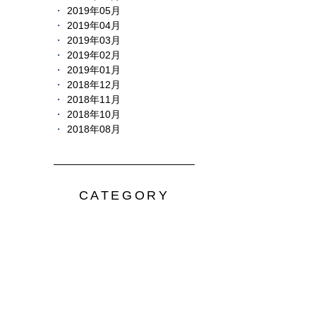
2019年05月
2019年04月
2019年03月
2019年02月
2019年01月
2018年12月
2018年11月
2018年10月
2018年08月
CATEGORY