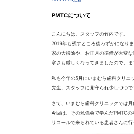
PMTCについて
こんにちは、スタッフの竹内です。
2019年も残すところ後わずかになり
家の大掃除や、お正月の準備が大変な
寒さも厳しくなってきましたので、ま
私も今年の5月にいまむら歯科クリニ
先生、スタッフに見守られ少しづつで
さて、いまむら歯科クリニックでは月
今回は、その勉強会で学んだPMTC
リコールで来られている患者さんに行