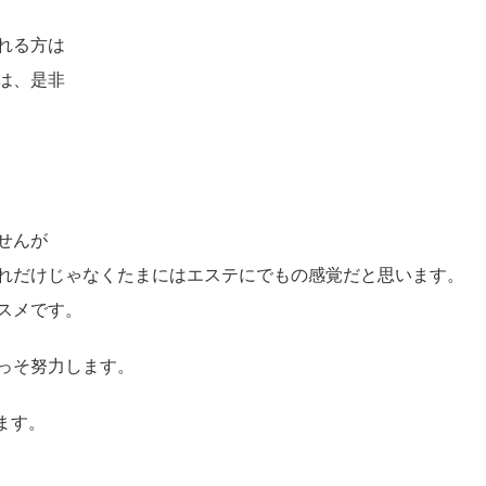
る方は
、是非
せんが
れだけじゃなくたまにはエステにでもの感覚だと思います。
スメです。
っそ努力します。
ます。