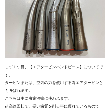
まず１つ目、【エアタービンハンドピース】についてで
す。
タービンまたは、空気の力を使用する為エアタービンと
も呼ばれます。
こちらは主に虫歯治療に使われます。
超高速回転で、硬い歯質を削る事に優れているもので