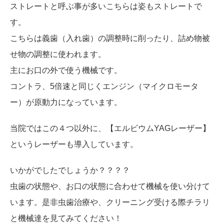
ストレートと呼ぶ事が多いこちらは姿もストレートで
す。
こちらは義歯（入れ歯）の調整時に削ったり、詰め物被
せ物の調整に使われます。
主にお口の外で使う機械です。
コントラ、5倍速と同じくエンジン（マイクロモータ
ー）が原動力になっています。
当院ではこの４つ以外に、【エルビウムYAGレーザー】
というレーザーも導入しています。
いかがでしたでしょうか？？？？
虫歯の状態や、お口の状態に合わせて機械を使い分けて
います。是非虫歯治療や、クリーニング受ける際チラリ
と機械達を見てみてください！