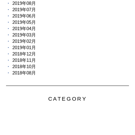
2019年08月
2019年07月
2019年06月
2019年05月
2019年04月
2019年03月
2019年02月
2019年01月
2018年12月
2018年11月
2018年10月
2018年08月
CATEGORY