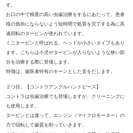
す。
お口の中で精度の高い虫歯治療をするにあたって、患者
様の負担にならないよう短時間で処置を完了する為に高
速回転のタービンが使われています。
ミニタービンと呼ばれる、ヘッドが小さいタイプもあり
ます。こちらは小児やタービンが入らないような狭い部
分を治療する際に登場します。
特徴は、歯医者特有のキーンとした音をだします。
２つ目、【コントラアングルハンドピース】
コントラは虫歯治療でも登場しますが、クリーニングに
も使用します。
タービンとは違って、エンジン（マイクロモーター）の
力で回転して歯質を削っていきます。