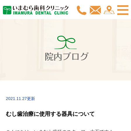
院内ブログ
2021.11.27更新
むし歯治療に使用する器具について