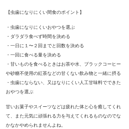
【虫歯になりにくい間食のポイント】
・虫歯になりにくいおやつを選ぶ
・ダラダラ食べず時間を決める
・一日に１〜２回までと回数を決める
・一回に食べる量を決める
・甘いものを食べるときはお茶や水、ブラックコーヒー
や砂糖不使用の紅茶などの甘くない飲み物と一緒に摂る
・虫歯にならない、又はなりにくい人工甘味料でできた
おやつを選ぶ
甘いお菓子やスイーツなどは疲れた体と心を癒してくれ
て、また元気に頑張れる力を与えてくれるものなのでな
かなかやめられませんよね。