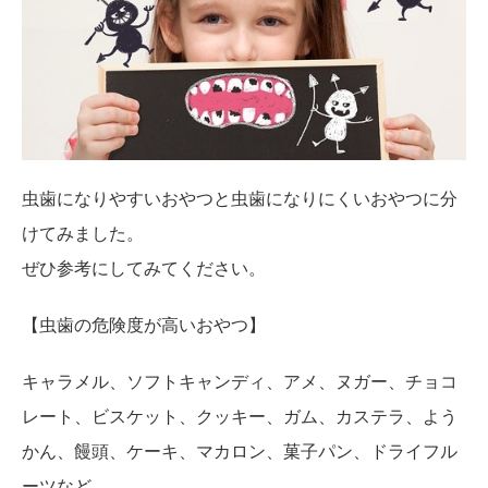
虫歯になりやすいおやつと虫歯になりにくいおやつに分
けてみました。
ぜひ参考にしてみてください。
【虫歯の危険度が高いおやつ】
キャラメル、ソフトキャンディ、アメ、ヌガー、チョコ
レート、ビスケット、クッキー、ガム、カステラ、よう
かん、饅頭、ケーキ、マカロン、菓子パン、ドライフル
ーツなど