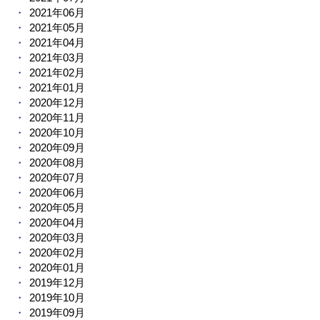
2021年06月
2021年05月
2021年04月
2021年03月
2021年02月
2021年01月
2020年12月
2020年11月
2020年10月
2020年09月
2020年08月
2020年07月
2020年06月
2020年05月
2020年04月
2020年03月
2020年02月
2020年01月
2019年12月
2019年10月
2019年09月