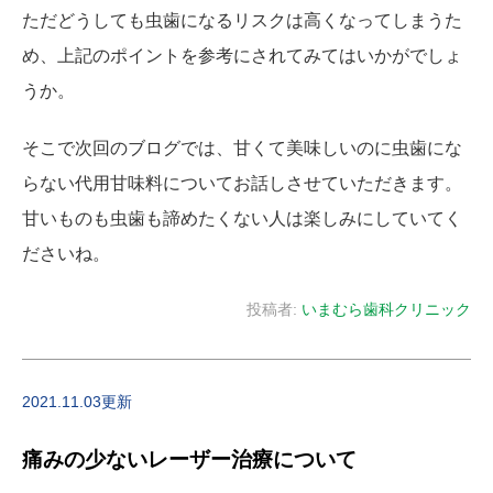
ただどうしても虫歯になるリスクは高くなってしまうた
め、上記のポイントを参考にされてみてはいかがでしょ
うか。
そこで次回のブログでは、甘くて美味しいのに虫歯にな
らない代用甘味料についてお話しさせていただきます。
甘いものも虫歯も諦めたくない人は楽しみにしていてく
ださいね。
投稿者:
いまむら歯科クリニック
2021.11.03更新
痛みの少ないレーザー治療について