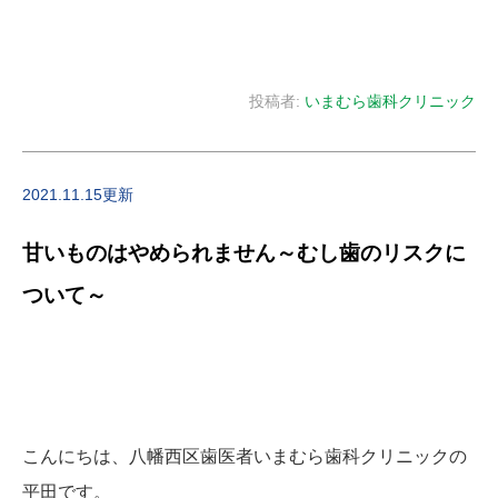
投稿者:
いまむら歯科クリニック
2021.11.15更新
甘いものはやめられません～むし歯のリスクに
ついて～
こんにちは、八幡西区歯医者いまむら歯科クリニックの
平田です。