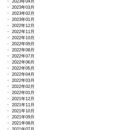
2023年04月
2023年03月
2023年02月
2023年01月
2022年12月
2022年11月
2022年10月
2022年09月
2022年08月
2022年07月
2022年06月
2022年05月
2022年04月
2022年03月
2022年02月
2022年01月
2021年12月
2021年11月
2021年10月
2021年09月
2021年08月
2021年07月