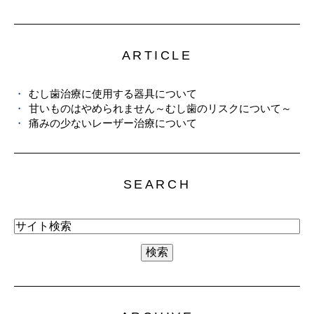
ARTICLE
むし歯治療に使用する器具について
甘いものはやめられません～むし歯のリスクについて～
痛みの少ないレーザー治療について
SEARCH