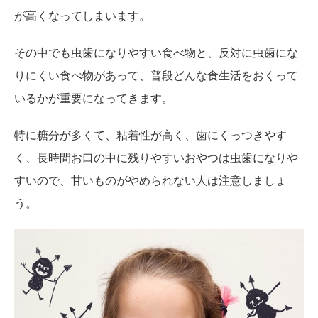
が高くなってしまいます。
その中でも虫歯になりやすい食べ物と、反対に虫歯にな
りにくい食べ物があって、普段どんな食生活をおくって
いるかが重要になってきます。
特に糖分が多くて、粘着性が高く、歯にくっつきやす
く、長時間お口の中に残りやすいおやつは虫歯になりや
すいので、甘いものがやめられない人は注意しましょ
う。