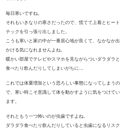
毎日寒いですね。
それもいきなりの寒さだったので、慌てて上着とヒート
テックを引っ張り出しました。
こうも寒いと家の中が一番居心地が良くて、なかなか出
かける気になれませんよね。
暖かい部屋でテレビやスマホを見ながらついダラダラと
食べたり飲んだりしてしまいがちに…
これでは体重増加という恐ろしい事態になってしまうの
で、寒い時こそ意識して体を動かすように気をつけてい
ます。
それともう一つ怖いのが虫歯ですよね。
ダラダラ食べたり飲んだりしていると虫歯になるリスク