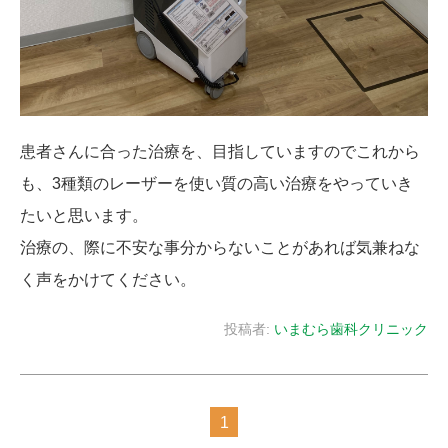
患者さんに合った治療を、目指していますのでこれから
も、3種類のレーザーを使い質の高い治療をやっていき
たいと思います。
治療の、際に不安な事分からないことがあれば気兼ねな
く声をかけてください。
投稿者:
いまむら歯科クリニック
1