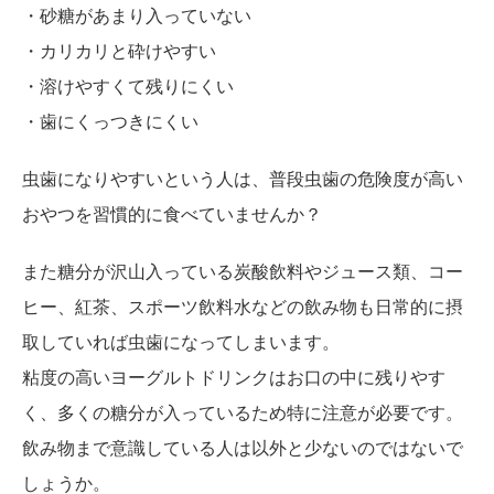
・砂糖があまり入っていない
・カリカリと砕けやすい
・溶けやすくて残りにくい
・歯にくっつきにくい
虫歯になりやすいという人は、普段虫歯の危険度が高い
おやつを習慣的に食べていませんか？
また糖分が沢山入っている炭酸飲料やジュース類、コー
ヒー、紅茶、スポーツ飲料水などの飲み物も日常的に摂
取していれば虫歯になってしまいます。
粘度の高いヨーグルトドリンクはお口の中に残りやす
く、多くの糖分が入っているため特に注意が必要です。
飲み物まで意識している人は以外と少ないのではないで
しょうか。