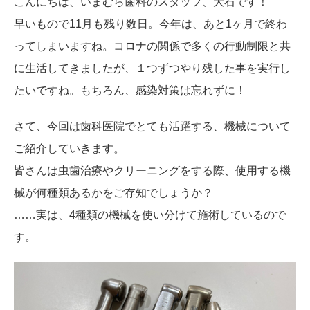
こんにちは、いまむら歯科のスタッフ、大石です！
早いもので11月も残り数日。今年は、あと1ヶ月で終わ
ってしまいますね。コロナの関係で多くの行動制限と共
に生活してきましたが、１つずつやり残した事を実行し
たいですね。もちろん、感染対策は忘れずに！
さて、今回は歯科医院でとても活躍する、機械について
ご紹介していきます。
皆さんは虫歯治療やクリーニングをする際、使用する機
械が何種類あるかをご存知でしょうか？
……実は、4種類の機械を使い分けて施術しているので
す。