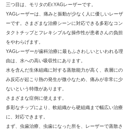
三つ目は、モリタのEr.YAGレーザーです。
YAGレーザーは、痛みと振動が少なく人に優しいレーザ
ーです。さまざまな治療シーンに対応できる多彩なコン
タクトチップとフレキシブルな操作性が患者さんの負担
をやわらげます。
YAGレーザーが歯科治療に最もふさわしいといわれる理
由は、水への高い吸収性にあります。
水を含んだ生体組織に対する蒸散能力が高く、表層にの
み反応が起こり熱の発生が微小なため、痛みが非常に少
ないという特徴があります。
さまざまな症例に使えます。
多彩なチップにより、軟組織から硬組織まで幅広い治療
に、対応できます。
まず、虫歯治療、虫歯になった所を、レーザーで蒸散さ