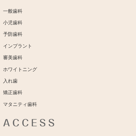
一般歯科
小児歯科
予防歯科
インプラント
審美歯科
ホワイトニング
入れ歯
矯正歯科
マタニティ歯科
ACCESS