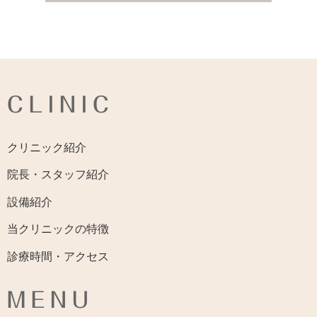
CLINIC
クリニック紹介
院長・スタッフ紹介
設備紹介
当クリニックの特徴
診療時間・アクセス
MENU