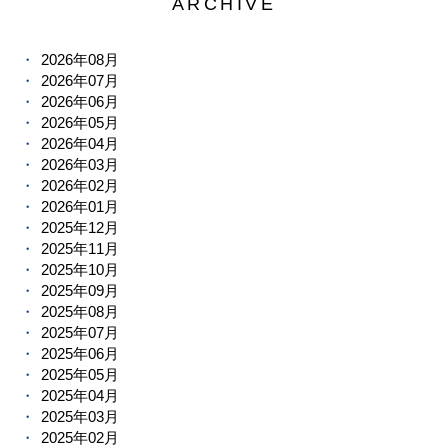
ARCHIVE
2026年08月
2026年07月
2026年06月
2026年05月
2026年04月
2026年03月
2026年02月
2026年01月
2025年12月
2025年11月
2025年10月
2025年09月
2025年08月
2025年07月
2025年06月
2025年05月
2025年04月
2025年03月
2025年02月