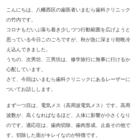
こんにちは、八幡西区の歯医者いまむら歯科クリニック
の竹内です。
コロナもだいぶ落ち着き少しづつ行動範囲を広げようと
思っている今日このごろですが、秋が急に深まり朝晩冷
え込んできました。
うちの、次男坊、三男坊は、修学旅行に無事に行けるか
心配しています。
さて、今回はいまむら歯科クリニックにあるレーザーに
ついてお話しします。
まず一つ目は、電気メス（高周波電気メス）です。高周
波数が、高くなればなるほど、人体に影響が小さくなり
のです。適応症は、歯肉切除、歯肉形成、止血その他で
す。切除した面がキレイなのが特徴です。