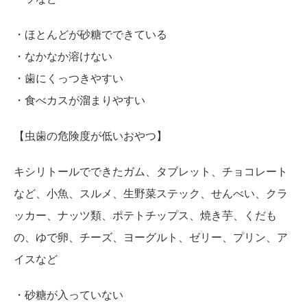
・ほとんどが砂糖でできている
・なかなか溶けない
・歯にくっつきやすい
・食べカスが溜まりやすい
【虫歯の危険度が低いおやつ】
キシリトールでできたガム、タブレット、チョコレート
など、小魚、スルメ、生野菜ステック、せんべい、クラ
ッカー、ナッツ類、ポテトチップス、焼き芋、くだも
の、ゆで卵、チーズ、ヨーグルト、ゼリー、プリン、ア
イスなど
・砂糖が入っていない