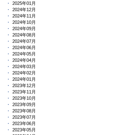
2025年01月
2024年12月
2024年11月
2024年10月
2024年09月
2024年08月
2024年07月
2024年06月
2024年05月
2024年04月
2024年03月
2024年02月
2024年01月
2023年12月
2023年11月
2023年10月
2023年09月
2023年08月
2023年07月
2023年06月
2023年05月