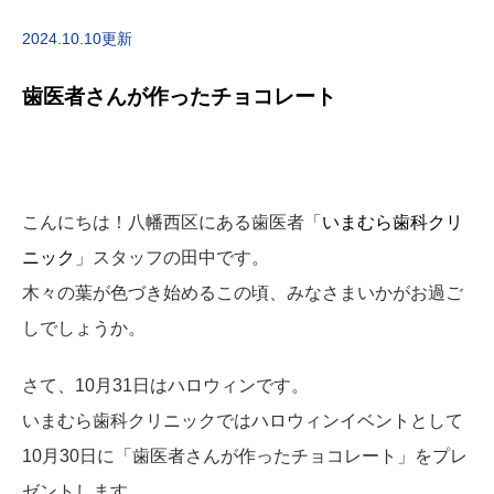
2024.10.10更新
歯医者さんが作ったチョコレート
こんにちは！八幡西区にある歯医者「
いまむら歯科クリ
ニック
」スタッフの田中です。
木々の葉が色づき始めるこの頃、みなさまいかがお過ご
しでしょうか。
さて、10月31日はハロウィンです。
いまむら歯科クリニックではハロウィンイベントとして
10月30日に「歯医者さんが作ったチョコレート」をプレ
ゼントします。