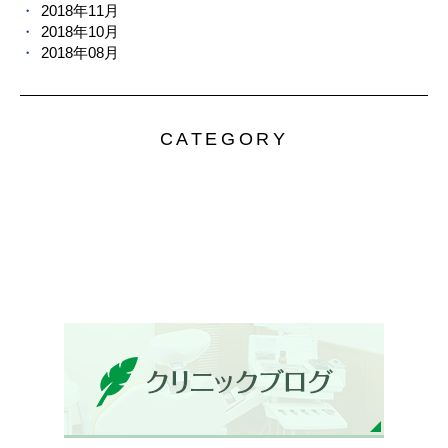
2018年11月
2018年10月
2018年08月
CATEGORY