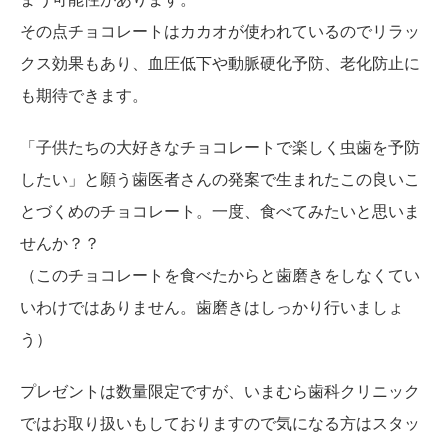
その点チョコレートはカカオが使われているのでリラッ
クス効果もあり、血圧低下や動脈硬化予防、老化防止に
も期待できます。
「子供たちの大好きなチョコレートで楽しく虫歯を予防
したい」と願う歯医者さんの発案で生まれたこの良いこ
とづくめのチョコレート。一度、食べてみたいと思いま
せんか？？
（このチョコレートを食べたからと歯磨きをしなくてい
いわけではありません。歯磨きはしっかり行いましょ
う）
プレゼントは数量限定ですが、いまむら歯科クリニック
ではお取り扱いもしておりますので気になる方はスタッ