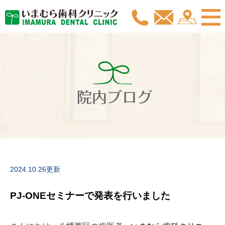
院内ブログ
2024.10.26更新
PJ-ONEセミナーで発表を行いました