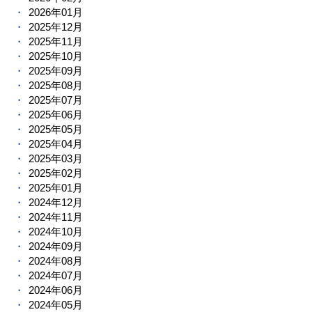
2026年01月
2025年12月
2025年11月
2025年10月
2025年09月
2025年08月
2025年07月
2025年06月
2025年05月
2025年04月
2025年03月
2025年02月
2025年01月
2024年12月
2024年11月
2024年10月
2024年09月
2024年08月
2024年07月
2024年06月
2024年05月