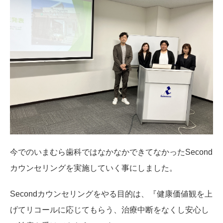
今でのいまむら歯科ではなかなかできてなかったSecond
カウンセリングを実施していく事にしました。
Secondカウンセリングをやる目的は、『健康価値観を上
げてリコールに応じてもらう、治療中断をなくし安心し