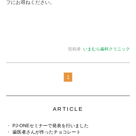
フにお尋ねください。
投稿者:
いまむら歯科クリニック
1
ARTICLE
PJ-ONEセミナーで発表を行いました
歯医者さんが作ったチョコレート