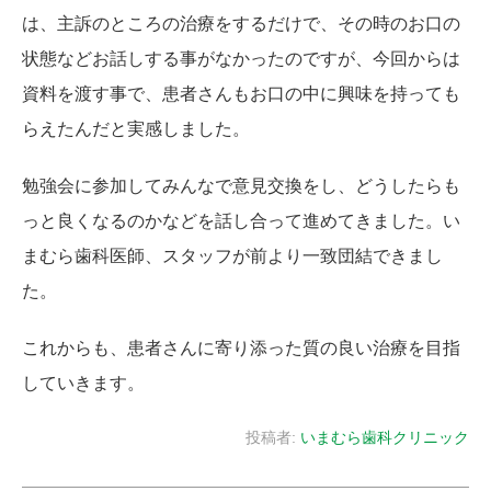
は、主訴のところの治療をするだけで、その時のお口の
状態などお話しする事がなかったのですが、今回からは
資料を渡す事で、患者さんもお口の中に興味を持っても
らえたんだと実感しました。
勉強会に参加してみんなで意見交換をし、どうしたらも
っと良くなるのかなどを話し合って進めてきました。い
まむら歯科医師、スタッフが前より一致団結できまし
た。
これからも、患者さんに寄り添った質の良い治療を目指
していきます。
投稿者:
いまむら歯科クリニック