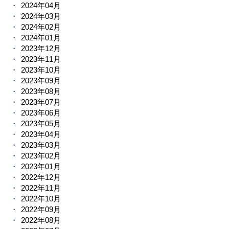
2024年04月
2024年03月
2024年02月
2024年01月
2023年12月
2023年11月
2023年10月
2023年09月
2023年08月
2023年07月
2023年06月
2023年05月
2023年04月
2023年03月
2023年02月
2023年01月
2022年12月
2022年11月
2022年10月
2022年09月
2022年08月