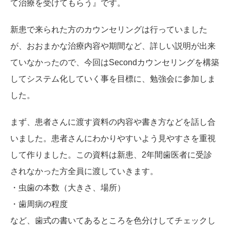
て治療を受けてもらう』です。
新患で来られた方のカウンセリングは行っていました
が、おおまかな治療内容や期間など、詳しい説明が出来
ていなかったので、今回はSecondカウンセリングを構築
してシステム化していく事を目標に、勉強会に参加しま
した。
まず、患者さんに渡す資料の内容や書き方などを話し合
いました。患者さんにわかりやすいよう見やすさを重視
して作りました。この資料は新患、2年間歯医者に受診
されなかった方全員に渡していきます。
・虫歯の本数（大きさ、場所）
・歯周病の程度
など、歯式の書いてあるところを色分けしてチェックし