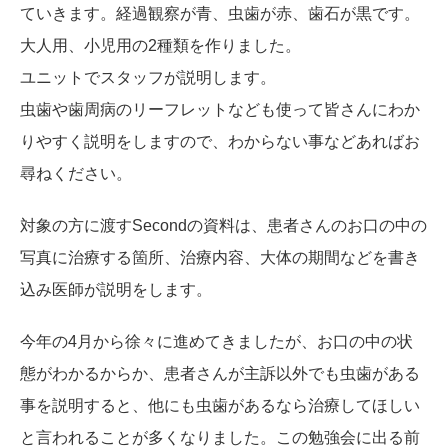
ていきます。経過観察が青、虫歯が赤、歯石が黒です。
大人用、小児用の2種類を作りました。
ユニットでスタッフが説明します。
虫歯や歯周病のリーフレットなども使って皆さんにわか
りやすく説明をしますので、わからない事などあればお
尋ねください。
対象の方に渡すSecondの資料は、患者さんのお口の中の
写真に治療する箇所、治療内容、大体の期間などを書き
込み医師が説明をします。
今年の4月から徐々に進めてきましたが、お口の中の状
態がわかるからか、患者さんが主訴以外でも虫歯がある
事を説明すると、他にも虫歯があるなら治療してほしい
と言われることが多くなりました。この勉強会に出る前