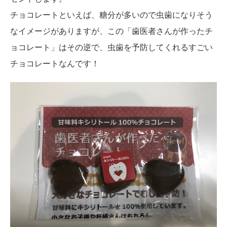
チョコレートといえば、糖分が多いので虫歯になりそう
なイメージがありますが、この「歯医者さんが作ったチ
ョコレート」はその逆で、虫歯を予防してくれるすごい
チョコレートなんです！