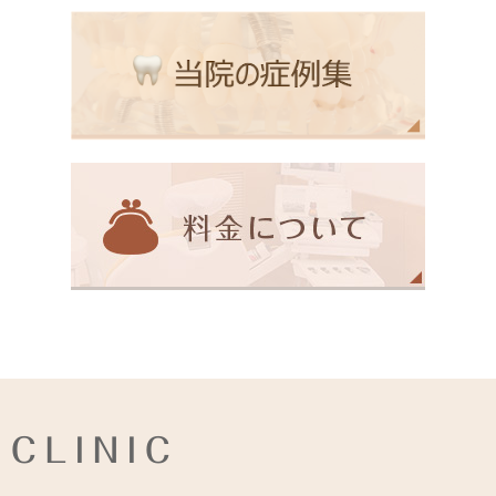
CLINIC