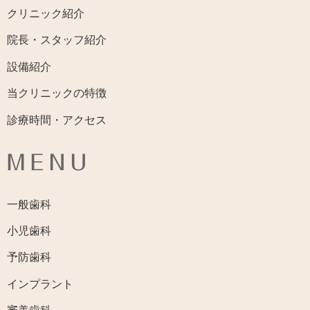
クリニック紹介
院長・スタッフ紹介
設備紹介
当クリニックの特徴
診療時間・アクセス
MENU
一般歯科
小児歯科
予防歯科
インプラント