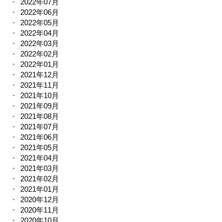
2022年07月
2022年06月
2022年05月
2022年04月
2022年03月
2022年02月
2022年01月
2021年12月
2021年11月
2021年10月
2021年09月
2021年08月
2021年07月
2021年06月
2021年05月
2021年04月
2021年03月
2021年02月
2021年01月
2020年12月
2020年11月
2020年10月