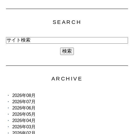
SEARCH
ARCHIVE
2026年08月
2026年07月
2026年06月
2026年05月
2026年04月
2026年03月
2026年02月