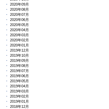
2020年09月
2020年08月
2020年07月
2020年06月
2020年05月
2020年04月
2020年03月
2020年02月
2020年01月
2019年12月
2019年10月
2019年09月
2019年08月
2019年07月
2019年06月
2019年05月
2019年04月
2019年03月
2019年02月
2019年01月
2018年12月