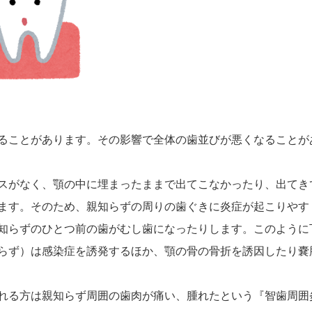
ることがあります。その影響で全体の歯並びが悪くなることが
スがなく、顎の中に埋まったままで出てこなかったり、出てき
ます。そのため、親知らずの周りの歯ぐきに炎症が起こりやす
知らずのひとつ前の歯がむし歯になったりします。このように
らず）は感染症を誘発するほか、顎の骨の骨折を誘因したり嚢
れる方は親知らず周囲の歯肉が痛い、腫れたという『智歯周囲