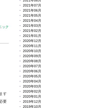
2021年08月
2021年07月
2021年06月
2021年05月
2021年04月
2021年03月
ニック
2021年02月
2021年01月
2020年12月
2020年11月
2020年10月
2020年09月
2020年08月
2020年07月
2020年06月
2020年05月
2020年04月
2020年03月
2020年02月
ます
2020年01月
必要
2019年12月
2019年10月