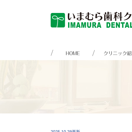
HOME
クリニック紹
2025.10.29更新