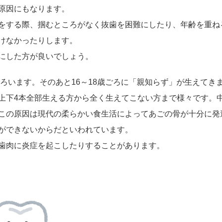
原因にもなります。
をする際、掴むところがなく抜歯を困難にしたり、年齢を重ね
けなかったりします。
にした方が良いでしょう。
そろいます。そのあと16～18歳ごろに「親知らず」が生えてき
上下4本全部生える方から全く生えてこない方まで様々です。
この原因は現代の柔らかい食生活によってあごの骨が十分に発
ができないからだといわれています。
歯肉に炎症を起こしたりすることがあります。