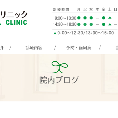
介
診療内容
予防・歯周病
院内ブログ