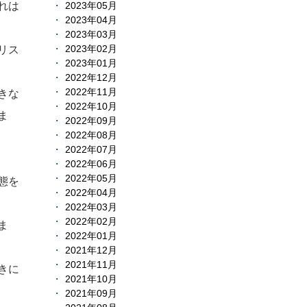
れは
2023年05月
2023年04月
2023年03月
リス
2023年02月
2023年01月
2022年12月
2022年11月
きな
2022年10月
ま
2022年09月
2022年08月
2022年07月
2022年06月
2022年05月
態を
2022年04月
2022年03月
2022年02月
ま
2022年01月
2021年12月
2021年11月
きに
2021年10月
2021年09月