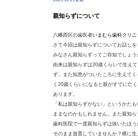
親知らずについて
八幡西区の歯医者
いまむら歯科クリニ
さて今回は親知らずについてお話しを
みなさん親知らずってご存知でしょう
由来は親知らずは20歳くらいで生え
ず」また知恵がついたころに生えてく
く20歳くらいになると親がすでに亡
あります。
「私は親知らずがない」というかたも
ままなのかもしれません。また親知ら
歯科医院で一度親知らずは抜いたほう
そのまま放置していませんか？横に生