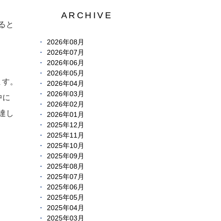
ARCHIVE
ると
2026年08月
2026年07月
2026年06月
2026年05月
ます。
2026年04月
2026年03月
中に
2026年02月
達し
2026年01月
2025年12月
2025年11月
2025年10月
2025年09月
2025年08月
2025年07月
2025年06月
2025年05月
2025年04月
2025年03月