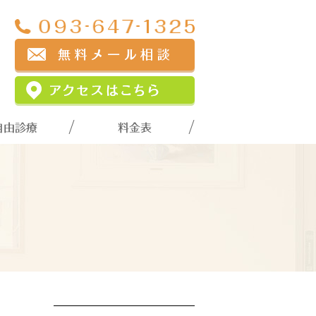
自由診療
料金表