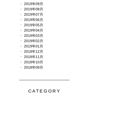
2019年09月
2019年08月
2019年07月
2019年06月
2019年05月
2019年04月
2019年03月
2019年02月
2019年01月
2018年12月
2018年11月
2018年10月
2018年08月
CATEGORY