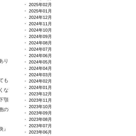
2025年02月
2025年01月
2024年12月
2024年11月
2024年10月
2024年09月
2024年08月
2024年07月
2024年06月
あり
2024年05月
2024年04月
2024年03月
ても
2024年02月
2024年01月
くな
2023年12月
下顎
2023年11月
2023年10月
胞の
2023年09月
2023年08月
2023年07月
炎』
2023年06月