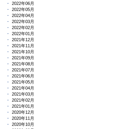
2022年06月
2022年05月
2022年04月
2022年03月
2022年02月
2022年01月
2021年12月
2021年11月
2021年10月
2021年09月
2021年08月
2021年07月
2021年06月
2021年05月
2021年04月
2021年03月
2021年02月
2021年01月
2020年12月
2020年11月
2020年10月