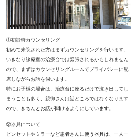
①初診時カウンセリング
初めて来院された方はまずカウンセリングを行います。
いきなり診療室の治療台では緊張されるかもしれません
ので、まずはカウンセリングルームでプライバシーに配
慮しながらお話を伺います。
特にお子様の場合は、治療台に座るだけで泣き出してし
まうことも多く、親御さんは話どころではなくなります
ので、きちんとお話が聞けるようにしています。
②器具について
ピンセットやミラーなど患者さんに使う器具は、一人一