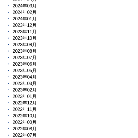
2024年03月
2024年02月
2024年01月
2023年12月
2023年11月
2023年10月
2023年09月
2023年08月
2023年07月
2023年06月
2023年05月
2023年04月
2023年03月
2023年02月
2023年01月
2022年12月
2022年11月
2022年10月
2022年09月
2022年08月
2022年07月