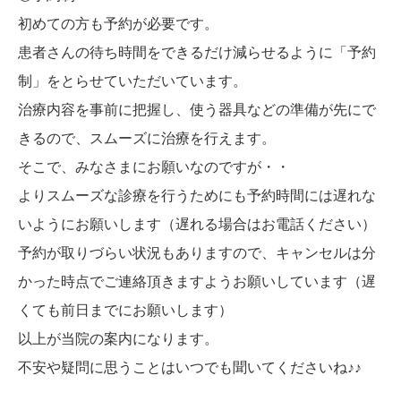
初めての方も予約が必要です。
患者さんの待ち時間をできるだけ減らせるように「予約
制」をとらせていただいています。
治療内容を事前に把握し、使う器具などの準備が先にで
きるので、スムーズに治療を行えます。
そこで、みなさまにお願いなのですが・・
よりスムーズな診療を行うためにも予約時間には遅れな
いようにお願いします（遅れる場合はお電話ください）
予約が取りづらい状況もありますので、キャンセルは分
かった時点でご連絡頂きますようお願いしています（遅
くても前日までにお願いします）
以上が当院の案内になります。
不安や疑問に思うことはいつでも聞いてくださいね♪♪