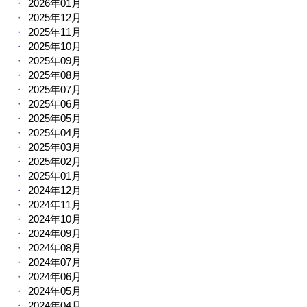
2026年01月
2025年12月
2025年11月
2025年10月
2025年09月
2025年08月
2025年07月
2025年06月
2025年05月
2025年04月
2025年03月
2025年02月
2025年01月
2024年12月
2024年11月
2024年10月
2024年09月
2024年08月
2024年07月
2024年06月
2024年05月
2024年04月