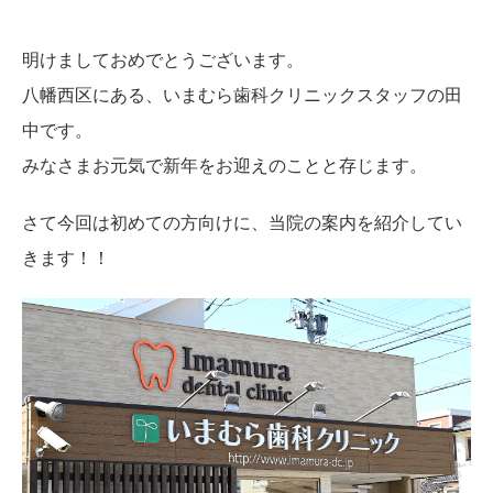
明けましておめでとうございます。
八幡西区にある、いまむら歯科クリニックスタッフの田
中です。
みなさまお元気で新年をお迎えのことと存じます。
さて今回は初めての方向けに、当院の案内を紹介してい
きます！！