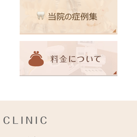
CLINIC