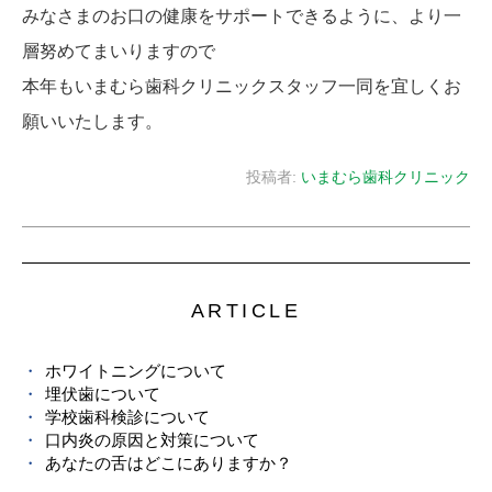
みなさまのお口の健康をサポートできるように、より一
層努めてまいりますので
本年もいまむら歯科クリニックスタッフ一同を宜しくお
願いいたします。
投稿者:
いまむら歯科クリニック
ARTICLE
ホワイトニングについて
埋伏歯について
学校歯科検診について
口内炎の原因と対策について
あなたの舌はどこにありますか？