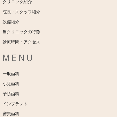
クリニック紹介
院長・スタッフ紹介
設備紹介
当クリニックの特徴
診療時間・アクセス
MENU
一般歯科
小児歯科
予防歯科
インプラント
審美歯科