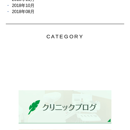
2018年10月
2018年08月
CATEGORY