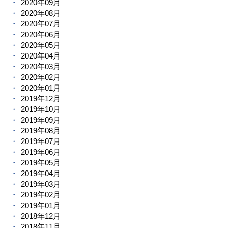
2020年09月
2020年08月
2020年07月
2020年06月
2020年05月
2020年04月
2020年03月
2020年02月
2020年01月
2019年12月
2019年10月
2019年09月
2019年08月
2019年07月
2019年06月
2019年05月
2019年04月
2019年03月
2019年02月
2019年01月
2018年12月
2018年11月