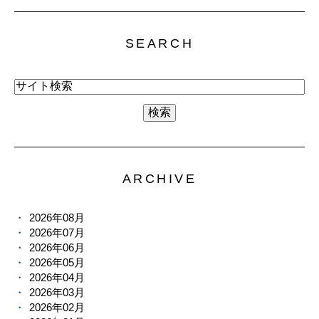
SEARCH
ARCHIVE
2026年08月
2026年07月
2026年06月
2026年05月
2026年04月
2026年03月
2026年02月