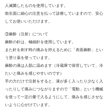
人滅菌したものを使用しています。
衛生面に細心の注意を払って診療していますので、安心
してお使いいただけます。
③麻酔（注射）について
麻酔の針は、極細針を使用しています。
また針を刺す時の痛みを抑えるために「表面麻酔」とい
う塗り薬を使っています。
麻酔の液は人肌に温めます（冷蔵庫で保管していて、冷
たいと痛みを感じやすいのです）
手の力だけで注射をすると、液が多く入ったり少なく入
ったりして痛みにつながりますので「電動」という機械
を使って一定の量で入るようにして、痛みを感じさせな
いように心がけています。