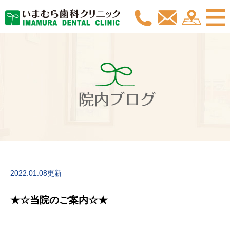
院内ブログ
2022.01.08更新
★☆当院のご案内☆★