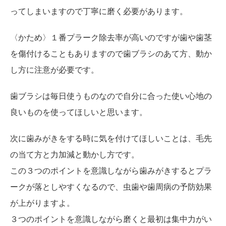
ってしまいますので丁寧に磨く必要があります。
〈かため〉１番プラーク除去率が高いのですが歯や歯茎
を傷付けることもありますので歯ブラシのあて方、動か
し方に注意が必要です。
歯ブラシは毎日使うものなので自分に合った使い心地の
良いものを使ってほしいと思います。
次に歯みがきをする時に気を付けてほしいことは、毛先
の当て方と力加減と動かし方です。
この３つのポイントを意識しながら歯みがきするとプラ
ークが落としやすくなるので、虫歯や歯周病の予防効果
が上がりますよ。
３つのポイントを意識しながら磨くと最初は集中力がい