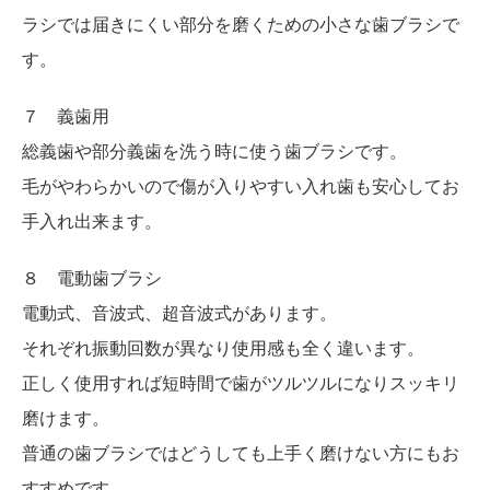
ラシでは届きにくい部分を磨くための小さな歯ブラシで
す。
７ 義歯用
総義歯や部分義歯を洗う時に使う歯ブラシです。
毛がやわらかいので傷が入りやすい入れ歯も安心してお
手入れ出来ます。
８ 電動歯ブラシ
電動式、音波式、超音波式があります。
それぞれ振動回数が異なり使用感も全く違います。
正しく使用すれば短時間で歯がツルツルになりスッキリ
磨けます。
普通の歯ブラシではどうしても上手く磨けない方にもお
すすめです。