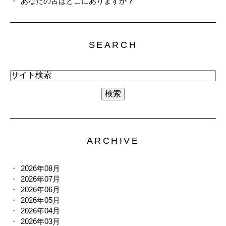
あなたの舌はどこにありますか？
SEARCH
ARCHIVE
2026年08月
2026年07月
2026年06月
2026年05月
2026年04月
2026年03月