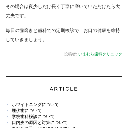
その場合は夜少しだけ長く丁寧に磨いていただけたら大
丈夫です。
毎日の歯磨きと歯科での定期検診で、お口の健康を維持
していきましょう。
投稿者:
いまむら歯科クリニック
ARTICLE
ホワイトニングについて
埋伏歯について
学校歯科検診について
口内炎の原因と対策について