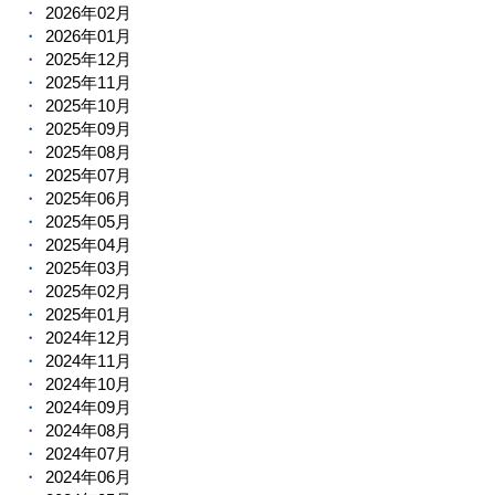
2026年02月
2026年01月
2025年12月
2025年11月
2025年10月
2025年09月
2025年08月
2025年07月
2025年06月
2025年05月
2025年04月
2025年03月
2025年02月
2025年01月
2024年12月
2024年11月
2024年10月
2024年09月
2024年08月
2024年07月
2024年06月