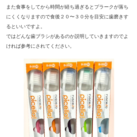
また食事をしてから時間が経ち過ぎるとプラークが落ち
にくくなりますので食後２０〜３０分を目安に歯磨きす
るといいですよ。
ではどんな歯ブラシがあるのか説明していきますのでよ
ければ参考にされてください。