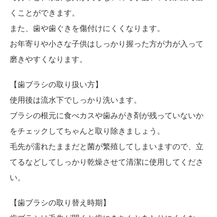
くことができます。
また、歯や歯ぐきを傷付けにくくなります。
お年寄りや小さな子供はしっかり握った方が力が入って
磨きやすくなります。
【歯ブラシの取り扱い方】
使用後は流水下でしっかり洗います。
ブラシの根元に食べカスや歯みがき剤が残っていないか
をチェックしてちゃんと取り除きましょう。
毛先が濡れたままだと菌が繁殖してしまいますので、立
てるなどしてしっかり乾燥させて清潔に使用してくださ
い。
【歯ブラシの取り替え時期】