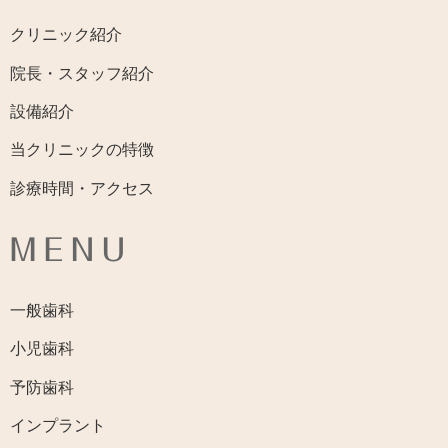
クリニック紹介
院長・スタッフ紹介
設備紹介
当クリニックの特徴
診療時間・アクセス
MENU
一般歯科
小児歯科
予防歯科
インプラント