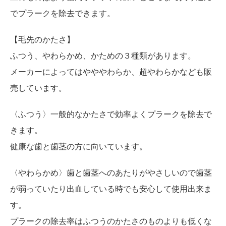
でプラークを除去できます。
【毛先のかたさ】
ふつう、やわらかめ、かための３種類があります。
メーカーによってはやややわらか、超やわらかなども販
売しています。
〈ふつう〉一般的なかたさで効率よくプラークを除去で
きます。
健康な歯と歯茎の方に向いています。
〈やわらかめ〉歯と歯茎へのあたりがやさしいので歯茎
が弱っていたり出血している時でも安心して使用出来ま
す。
プラークの除去率はふつうのかたさのものよりも低くな