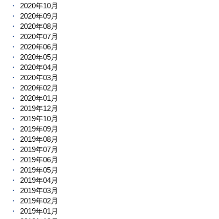
2020年10月
2020年09月
2020年08月
2020年07月
2020年06月
2020年05月
2020年04月
2020年03月
2020年02月
2020年01月
2019年12月
2019年10月
2019年09月
2019年08月
2019年07月
2019年06月
2019年05月
2019年04月
2019年03月
2019年02月
2019年01月