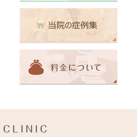
CLINIC