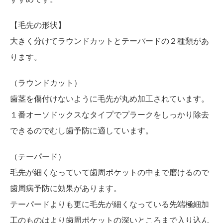
【毛先の形状】
大きく分けてラウンドカットとテーパードの２種類があ
ります。
（ラウンドカット）
歯茎を傷付けないように毛先が丸め加工されています。
１番オーソドックスなタイプでプラークをしっかり除去
できるのでむし歯予防に適しています。
（テーパード）
毛先が細くなっていて歯周ポケットの中まで磨けるので
歯周病予防に効果があります。
テーパードよりも更に毛先が細くなっている先端極細加
工のものはより歯周ポケットの深いところまで入り込ん