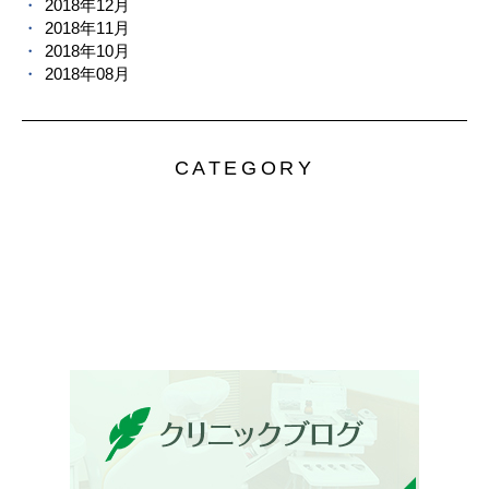
2018年12月
2018年11月
2018年10月
2018年08月
CATEGORY