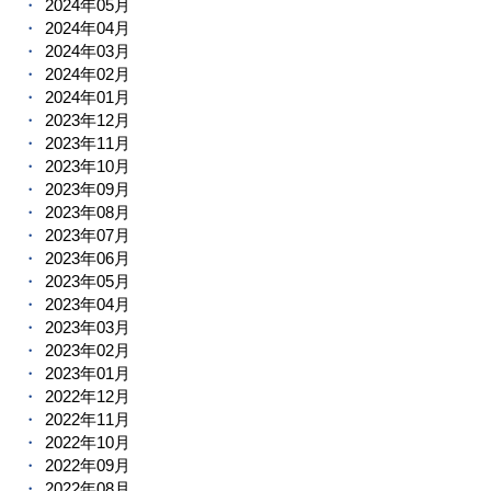
2024年05月
2024年04月
2024年03月
2024年02月
2024年01月
2023年12月
2023年11月
2023年10月
2023年09月
2023年08月
2023年07月
2023年06月
2023年05月
2023年04月
2023年03月
2023年02月
2023年01月
2022年12月
2022年11月
2022年10月
2022年09月
2022年08月