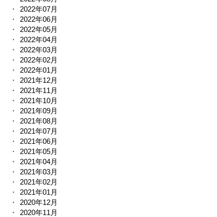
2022年07月
2022年06月
2022年05月
2022年04月
2022年03月
2022年02月
2022年01月
2021年12月
2021年11月
2021年10月
2021年09月
2021年08月
2021年07月
2021年06月
2021年05月
2021年04月
2021年03月
2021年02月
2021年01月
2020年12月
2020年11月