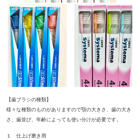
【歯ブラシの種類】
様々な種類のものがありますので顎の大きさ、歯の大き
さ、歯並び、年齢によっても使い分けが必要です。
１ 仕上げ磨き用