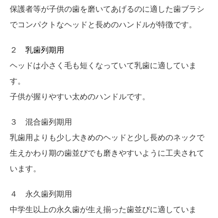
保護者等が子供の歯を磨いてあげるのに適した歯ブラシ
でコンパクトなヘッドと長めのハンドルが特徴です。
２
乳歯列期用
ヘッドは小さく毛も短くなっていて乳歯に適していま
す。
子供が握りやすい太めのハンドルです。
３ 混合歯列期用
乳歯用よりも少し大きめのヘッドと少し長めのネックで
生えかわり期の歯並びでも磨きやすいように工夫されて
います。
４ 永久歯列期用
中学生以上の永久歯が生え揃った歯並びに適していま