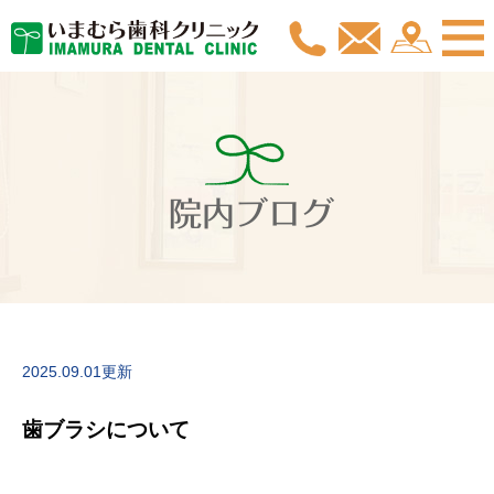
院内ブログ
2025.09.01更新
歯ブラシについて