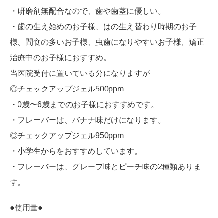
・研磨剤無配合なので、歯や歯茎に優しい。
・歯の生え始めのお子様、はの生え替わり時期のお子
様、間食の多いお子様、虫歯になりやすいお子様、矯正
治療中のお子様におすすめ。
当医院受付に置いている分になりますが
◎チェックアップジェル500ppm
・0歳〜6歳までのお子様におすすめです。
・フレーバーは、バナナ味だけになります。
◎チェックアップジェル950ppm
・小学生からをおすすめしています。
・フレーバーは、グレープ味とピーチ味の2種類ありま
す。
●使用量●