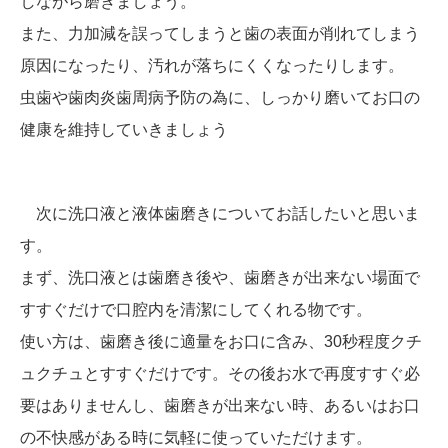
しながら磨きましょう。
また、力加減を誤ってしまうと歯の表面が削れてしまう
原因になったり、汚れが落ちにくくなったりします。
虫歯や歯肉炎歯周病予防の為に、しっかり磨いてお口の
健康を維持していきましょう
次に洗口液と液体歯磨きについてお話したいと思いま
す。
まず、洗口液とは歯磨き後や、歯磨きが出来ない場面で
すすぐだけで口腔内を清潔にしてくれる物です。
使い方は、歯磨き後に適量をお口に含み、30秒程度クチ
ュクチュとすすぐだけです。その後お水で再度すすぐ必
要はありませんし、歯磨きが出来ない時、あるいはお口
の不快感がある時に気軽に使っていただけます。