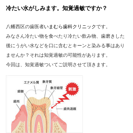
冷たい水がしみます。知覚過敏ですか？
八幡西区の歯医者
いまむら歯科クリニック
です。
みなさん冷たい物を食べたり冷たい飲み物、歯磨きした
後にうがい水などを口に含むとキーンと染みる事はあり
ませんか？それは知覚過敏の可能性があります。
今回は、知覚過敏ついてご説明させて頂きます。