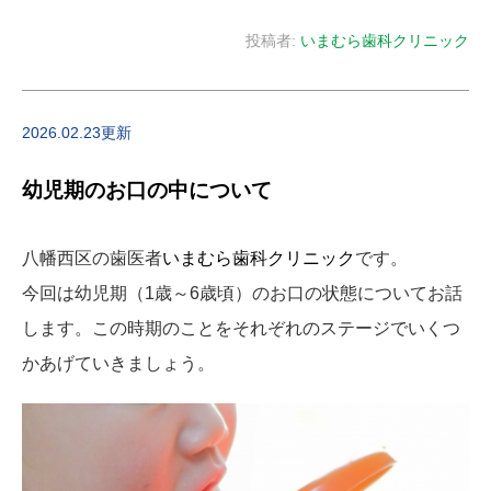
投稿者:
いまむら歯科クリニック
2026.02.23更新
幼児期のお口の中について
八幡西区の歯医者
いまむら歯科クリニック
です。
今回は幼児期（1歳～6歳頃）のお口の状態についてお話
します。この時期のことをそれぞれのステージでいくつ
かあげていきましょう。