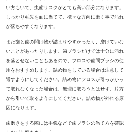
い方もいて、虫歯リスクがとても高い部分になります。
しっかり毛先を面に当てて、様々な方向に磨く事で汚れ
が落ちやすくなります。
また歯と歯の間は物が詰まりやすかったり、磨けていな
いことがあったりします。歯ブラシだけでは十分に汚れ
を落とせないこともあるので、フロスや歯間ブラシの使
用をおすすめします。詰め物をしている場合は注意して
通すようにしてください。詰め物にフロスが引っかかっ
て取れなくなった場合は、無理に取ろうとはせず、片方
から引いて取るようにしてください。詰め物が外れる原
因になります。
歯磨きをする際には手鏡などで歯ブラシの当て方を確認