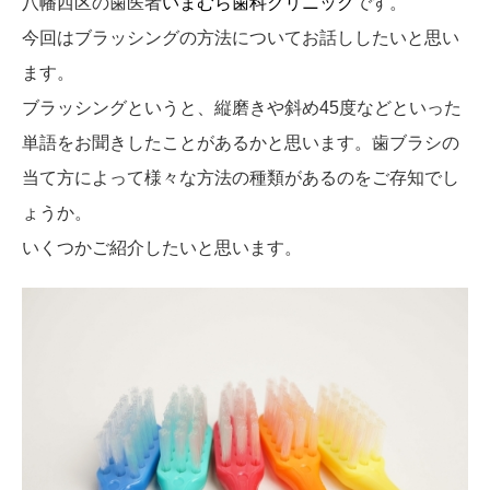
八幡西区の歯医者
いまむら歯科クリニック
です。
今回はブラッシングの方法についてお話ししたいと思い
ます。
ブラッシングというと、縦磨きや斜め45度などといった
単語をお聞きしたことがあるかと思います。歯ブラシの
当て方によって様々な方法の種類があるのをご存知でし
ょうか。
いくつかご紹介したいと思います。