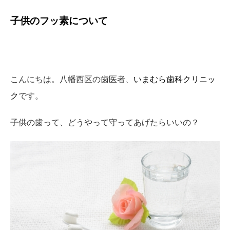
子供のフッ素について
こんにちは。八幡西区の歯医者、
いまむら歯科クリニッ
ク
です。
子供の歯って、どうやって守ってあげたらいいの？