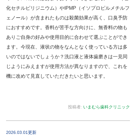
化セチルピリジニウム）やIPMP（イソプロピルメチルフ
ェノール）が含まれたものは殺菌効果が高く、口臭予防
におすすめです。香料が苦手な方向けに、無香料の物も
ありご自身の好みや使用目的に合わせて選ぶことができ
ます。今現在、液状の物をなんとなく使っている方は多
いのではないでしょうか？洗口液と液体歯磨きは一見同
じようにみえますが使用方法が異なりますので、これを
機に改めて見直していただきたいと思います。
投稿者:
いまむら歯科クリニック
2026.03.01更新