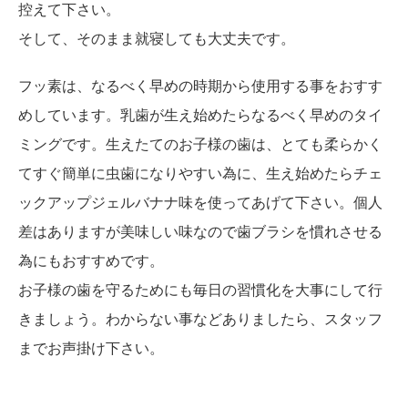
控えて下さい。
そして、そのまま就寝しても大丈夫です。
フッ素は、なるべく早めの時期から使用する事をおすす
めしています。乳歯が生え始めたらなるべく早めのタイ
ミングです。生えたてのお子様の歯は、とても柔らかく
てすぐ簡単に虫歯になりやすい為に、生え始めたらチェ
ックアップジェルバナナ味を使ってあげて下さい。個人
差はありますが美味しい味なので歯ブラシを慣れさせる
為にもおすすめです。
お子様の歯を守るためにも毎日の習慣化を大事にして行
きましょう。わからない事などありましたら、スタッフ
までお声掛け下さい。