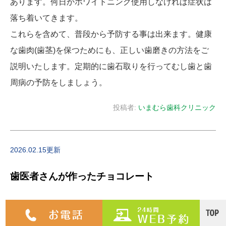
あります。何日かホワイトニング使用しなければ症状は
落ち着いてきます。
これらを含めて、普段から予防する事は出来ます。健康
な歯肉(歯茎)を保つためにも、正しい歯磨きの方法をご
説明いたします。定期的に歯石取りを行ってむし歯と歯
周病の予防をしましょう。
投稿者:
いまむら歯科クリニック
2026.02.15更新
歯医者さんが作ったチョコレート
こんにちは、八幡西区の歯医者いまむら歯科クリニック
です。