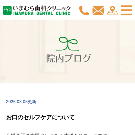
院内ブログ
2026.03.05更新
お口のセルフケアについて